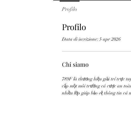
Profilo
Profilo
Data di iscrizione: 5 apr 2026
Chi siamo
789F là thương hiệu giải trí trực 
cấp một môi trường cá cược an toà
nhiều lớp giúp bảo vệ thông tin cá