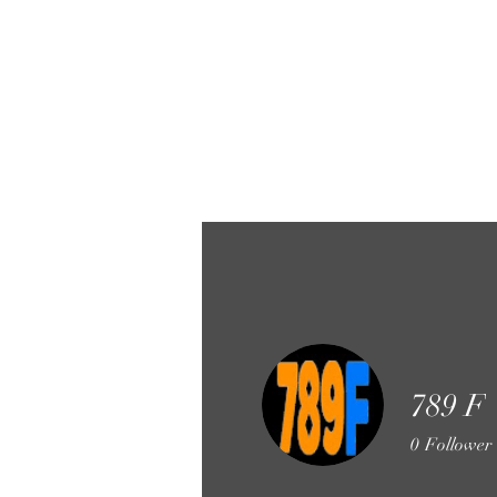
789 F
0
Follower