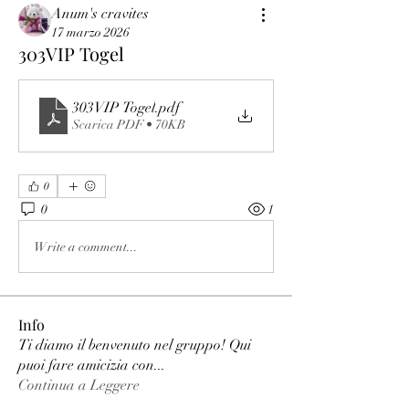
Anum's cravites
17 marzo 2026
303VIP Togel
303VIP Togel
.pdf
Scarica PDF • 70KB
0
0
1
Write a comment...
Info
Ti diamo il benvenuto nel gruppo! Qui
puoi fare amicizia con
...
Continua a Leggere