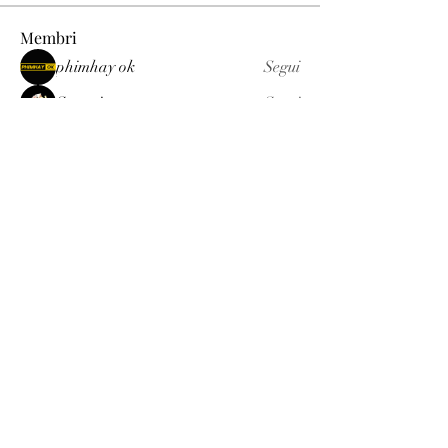
Membri
phimhay ok
Segui
Sun win
Segui
allenreynoso1756332
Segui
allenreynoso1756332
fabetfree
Segui
fabetfree
alex
Segui
Vedi tutti i membri (510)
Luxury
info@est-med.it