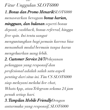
Fitur Unggulan SLOT6000
1. Bonus dan Promo Menarik
SLOT6000 
menawarkan beragam 
bonus harian, 
mingguan, dan bulanan
 seperti bonus 
deposit, cashback, bonus referral, hingga 
free spin. Ini tentu sangat 
menguntungkan bagi pemain karena bisa 
menambah modal bermain tanpa harus 
mengeluarkan uang lebih.
2. Customer Service 24/7
Pelayanan 
pelanggan yang responsif dan 
profesional adalah salah satu aspek 
penting dari situs ini. Tim CS SLOT6000 
siap melayani melalui live chat, 
WhatsApp, atau Telegram selama 24 jam 
penuh setiap hari.
3. Tampilan Mobile Friendly
Dengan 
antarmuka yang responsif, SLOT6000 