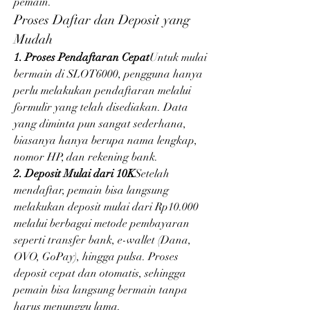
pemain.
Proses Daftar dan Deposit yang 
Mudah
1. Proses Pendaftaran Cepat
Untuk mulai 
bermain di SLOT6000, pengguna hanya 
perlu melakukan pendaftaran melalui 
formulir yang telah disediakan. Data 
yang diminta pun sangat sederhana, 
biasanya hanya berupa nama lengkap, 
nomor HP, dan rekening bank.
2. Deposit Mulai dari 10K
Setelah 
mendaftar, pemain bisa langsung 
melakukan deposit mulai dari Rp10.000 
melalui berbagai metode pembayaran 
seperti transfer bank, e-wallet (Dana, 
OVO, GoPay), hingga pulsa. Proses 
deposit cepat dan otomatis, sehingga 
pemain bisa langsung bermain tanpa 
harus menunggu lama.