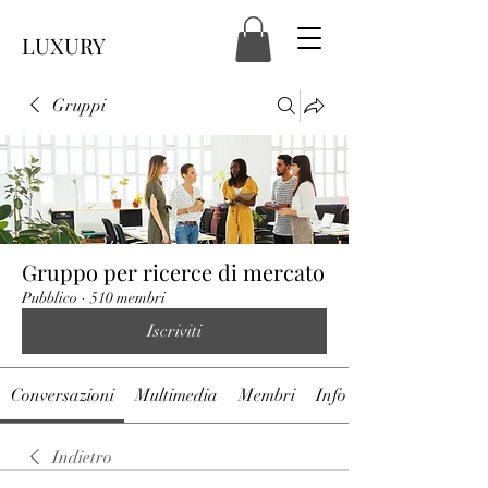
LUXURY
Gruppi
Gruppo per ricerce di mercato
Pubblico
·
510 membri
Iscriviti
Conversazioni
Multimedia
Membri
Info
Indietro