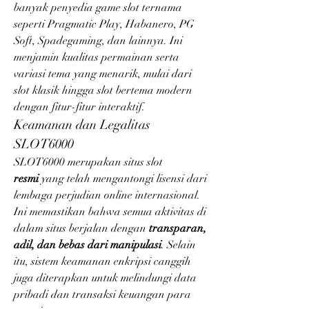
banyak penyedia game slot ternama 
seperti Pragmatic Play, Habanero, PG 
Soft, Spadegaming, dan lainnya. Ini 
menjamin kualitas permainan serta 
variasi tema yang menarik, mulai dari 
slot klasik hingga slot bertema modern 
dengan fitur-fitur interaktif.
Keamanan dan Legalitas 
SLOT6000
SLOT6000 merupakan situs slot 
resmi
 yang telah mengantongi lisensi dari 
lembaga perjudian online internasional. 
Ini memastikan bahwa semua aktivitas di 
dalam situs berjalan dengan 
transparan, 
adil, dan bebas dari manipulasi
. Selain 
itu, sistem keamanan enkripsi canggih 
juga diterapkan untuk melindungi data 
pribadi dan transaksi keuangan para 