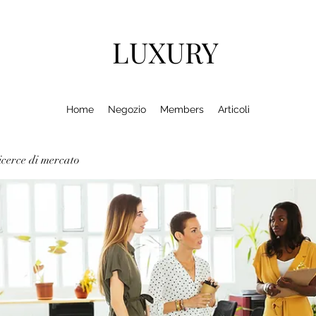
LUXURY
Home
Negozio
Members
Articoli
cerce di mercato