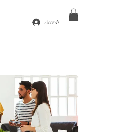
Accedi