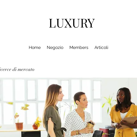
LUXURY
Home
Negozio
Members
Articoli
cerce di mercato