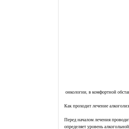
 онкологии, в комфортной обста
Как проходит лечение алкогол
Перед началом лечения проводит
определяет уровень алкогольной