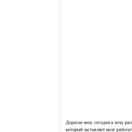
Дорогие мои, сегодня я хочу рас
который заставляет мозг работат