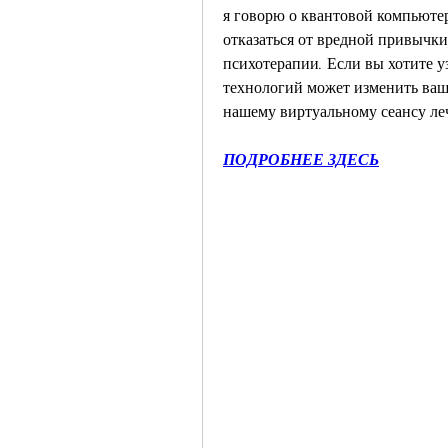
я говорю о квантовой компьютер
отказаться от вредной привычки
психотерапии. Если вы хотите у
технологий может изменить вашу 
нашему виртуальному сеансу ле
ПОДРОБНЕЕ ЗДЕСЬ