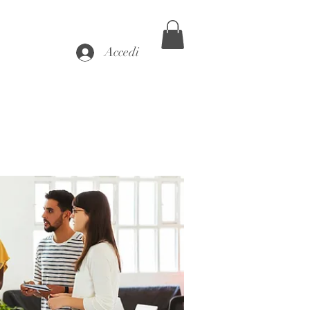
Accedi