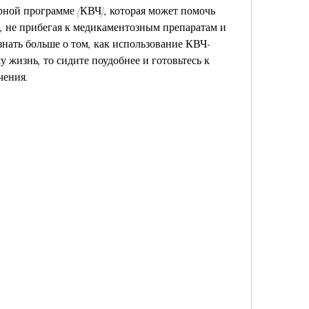
ной программе (КВЧ), которая может помочь 
, не прибегая к медикаментозным препаратам и 
знать больше о том, как использование КВЧ-
жизнь, то сидите поудобнее и готовьтесь к 
чения.