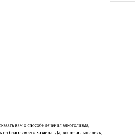
сказать вам о способе лечения алкоголизма, 
ь на благо своего хозяина. Да, вы не ослышались, 