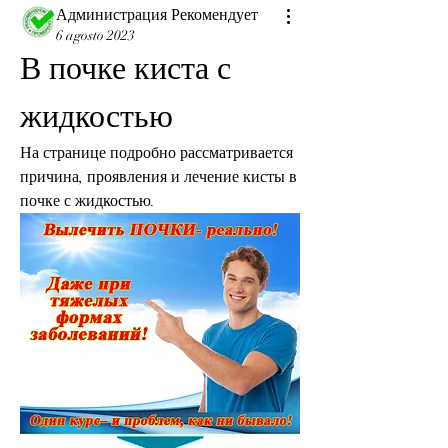
Администрация Рекомендует
6 agosto 2023
В почке киста с 
жидкостью
На странице подробно рассматривается 
причина, проявления и лечение кисты в 
почке с жидкостью.