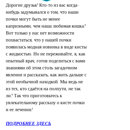
Дорогие друзья! Кто-то из вас когда-
нибудь задумывался о том, что наши 
почки могут быть не менее 
капризными, чем наша любимая кошка? 
Вот только у нас нет возможности 
похвастаться, что у нашей почки 
появилась модная новинка в виде кисты 
с жидкостью. Но не переживайте, я, как 
опытный врач, готов поделиться с вами 
знаниями об этом столь загадочном 
явлении и рассказать, как жить дальше с 
этой необычной находкой. Мы ведь не 
из тех, кто сдаётся на полпути, не так 
ли? Так что приготовьтесь к 
увлекательному рассказу о кисте почки 
и ее лечении!
ПОДРОБНЕЕ ЗДЕСЬ