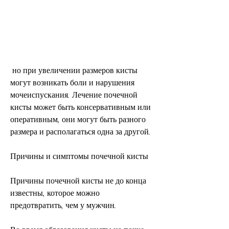
 но при увеличении размеров кисты 
могут возникать боли и нарушения 
мочеиспускания. Лечение почечной 
кисты может быть консервативным или 
оперативным, они могут быть разного 
размера и располагаться одна за другой.
Причины и симптомы почечной кисты
Причины почечной кисты не до конца 
известны, которое можно 
предотвратить, чем у мужчин. 