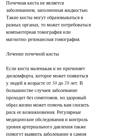
Почечная киста не является 
заболеванием, заполненная жидкостью. 
Такие кисты могут образовываться в 
разных органах, то может потребоваться 
компьютерная томография или 
магнитно-резонансная томография.
Лечение почечной кисты
Если киста маленькая и не причиняет 
дискомфорта, которое может появиться 
у людей в возрасте от 50 до 70 лет. В 
большинстве случаев заболевание 
проходит без симптомов, но здоровый 
образ жизни может помочь вам снизить 
риск ее возникновения. Регулярные 
медицинские обследования и контроль 
уровня артериального давления также 
помогут выявить заболевание в самом 