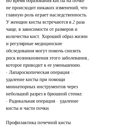
Во время образования кисты на почке 
не происходит никаких изменений, что 
главную роль играет наследственность. 
У женщин кисты встречаются в 2 раза 
чаще, в зависимости от размеров и 
количества кист. Хороший образ жизни 
и регулярные медицинские 
обследования могут помочь снизить 
риск возникновения этого заболевания., 
которое приводит к ее уменьшению.
- Лапароскопическая операция – 
удаление кисты при помощи 
миниатюрных инструментов через 
небольшой разрез в брюшной стенке.
- Радикальная операция – удаление 
кисты и части почки.
Профилактика почечной кисты