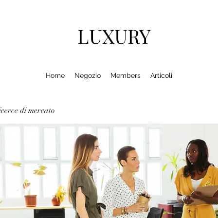
LUXURY
Home
Negozio
Members
Articoli
cerce di mercato