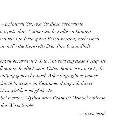
Erfahren Sie, wie Sie diese verbreitete 
orpels ohne Schmerzen bewältigen können. 
en zur Linderung von Beschwerden, verbessern 
nen Sie die Kontrolle über Ihre Gesundheit 
 unterschiedlich sein. Osteochondrose an sich, die 
indung gebracht wird. Allerdings gibt es immer 
eine Schmerzen im Zusammenhang mit dieser 
 es wirklich möglich, die 
Schmerzen: Mythos oder Realität? Osteochondrose 
 der Wirbelsäule 
0 commenti