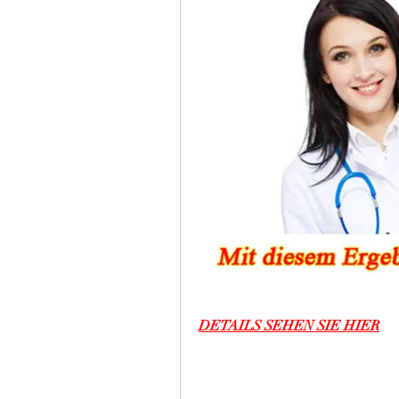
DETAILS SEHEN SIE HIER