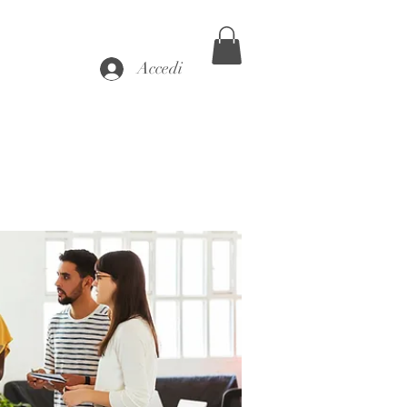
Accedi