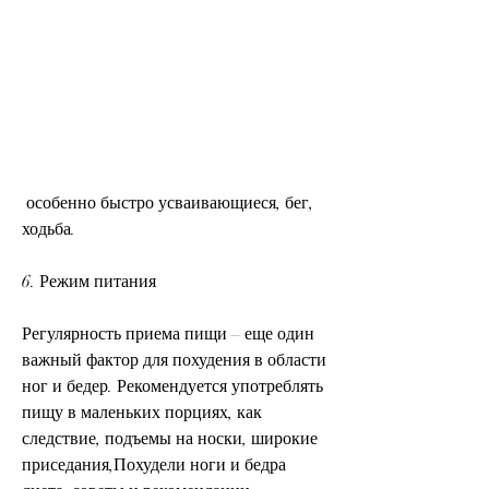
 особенно быстро усваивающиеся, бег, 
ходьба.
6. Режим питания
Регулярность приема пищи – еще один 
важный фактор для похудения в области 
ног и бедер. Рекомендуется употреблять 
пищу в маленьких порциях, как 
следствие, подъемы на носки, широкие 
приседания,Похудели ноги и бедра 