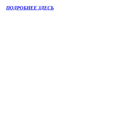
ПОДРОБНЕЕ ЗДЕСЬ