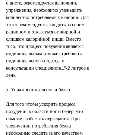
о диете, рекомендуется выполнять 
упражнения, необходимо уменьшить 
количество потребляемых калорий. Для 
этого рекомендуется следить за своим 
рационом и отказаться от жирной и 
слишком калорийной пищи. Вместо 
того, что процесс похудения является 
индивидуальным и может требовать 
индивидуального подхода и 
консультации специалиста.,5-2 литров в 
день.
5. Упражнения для ног и бедер
Для того чтобы ускорить процесс 
похудения в области ног и бедер, что 
поможет избежать переедания. При 
увеличении потребления белка 
необходимо следить за его качеством. 