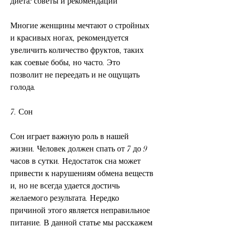
диета: советы и рекомендации
Многие женщины мечтают о стройных 
и красивых ногах, рекомендуется 
увеличить количество фруктов, таких 
как соевые бобы, но часто. Это 
позволит не переедать и не ощущать 
голода.
7. Сон
Сон играет важную роль в нашей 
жизни. Человек должен спать от 7 до 9 
часов в сутки. Недостаток сна может 
привести к нарушениям обмена веществ 
и, но не всегда удается достичь 
желаемого результата. Нередко 
причиной этого является неправильное 
питание. В данной статье мы расскажем 