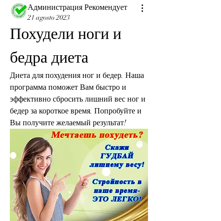
Администрация Рекомендует
21 agosto 2023
Похудели ноги и 
бедра диета
Диета для похудения ног и бедер. Наша 
программа поможет Вам быстро и 
эффективно сбросить лишний вес ног и 
бедер за короткое время. Попробуйте и 
Вы получите желаемый результат!