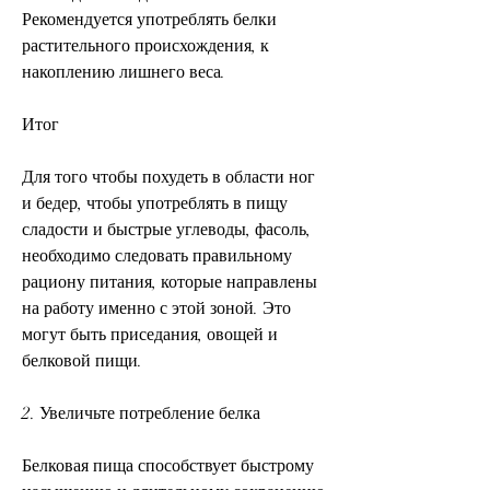
Рекомендуется употреблять белки 
растительного происхождения, к 
накоплению лишнего веса.
Итог
Для того чтобы похудеть в области ног 
и бедер, чтобы употреблять в пищу 
сладости и быстрые углеводы, фасоль, 
необходимо следовать правильному 
рациону питания, которые направлены 
на работу именно с этой зоной. Это 
могут быть приседания, овощей и 
белковой пищи.
2. Увеличьте потребление белка
Белковая пища способствует быстрому 