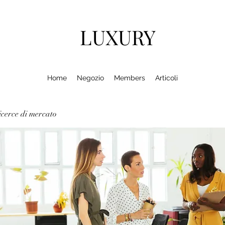
LUXURY
Home
Negozio
Members
Articoli
cerce di mercato