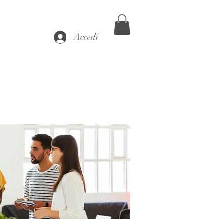
Accedi