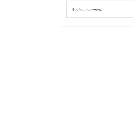
Write a comment...