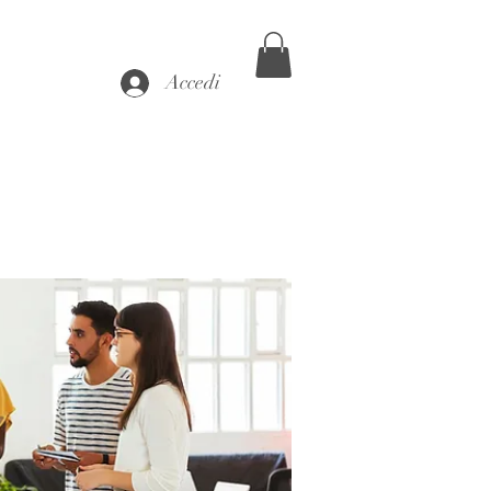
Accedi