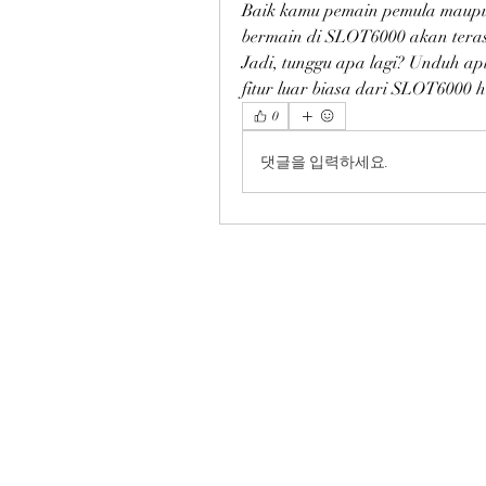
Baik kamu pemain pemula maupu
bermain di SLOT6000 akan tera
Jadi, tunggu apa lagi? Unduh apl
fitur luar biasa dari SLOT6000 ha
0
댓글을 입력하세요.