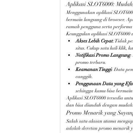
Aplikasi SLOT6000: Mudah
Menggunakan aplikasi SLOT6000
bermain langsung di browser. Ap
ramah pengguna serta performa 
Keunggulan aplikasi SLOT6000 m
Akses Lebih Cepat
: Tidak p
situs. Cukup satu kali klik
Notifikasi Promo Langsung
:
promo terbaru.
Keamanan Tinggi
: Data pen
canggih.
Penggunaan Data yang Efis
sehingga kamu bisa bermain 
Aplikasi SLOT6000 tersedia untu
dan bisa diunduh dengan mudah
Promo Menarik yang Sayan
Salah satu alasan utama menga
adalah deretan promo menarik y