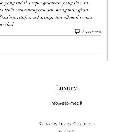
n yang sudah berpengalaman, pengalaman 
sa lebih menyenangkan dan menguntungkan.
ikasinya, daftar sekarang, dan nikmati semua 
ri ini!
0 commenti
Luxury
info@est-med.it
©2022 by Luxury. Creato con
Wix.com