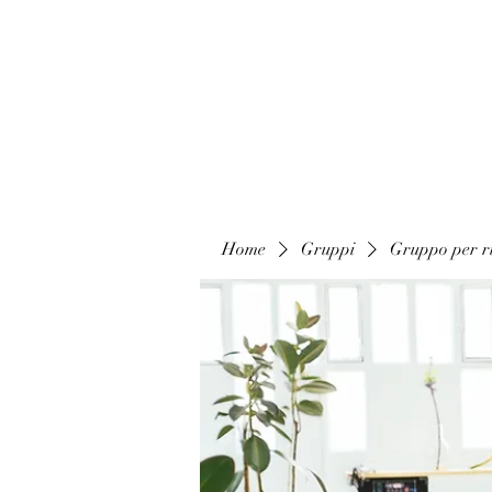
Home
Gruppi
Gruppo per ri