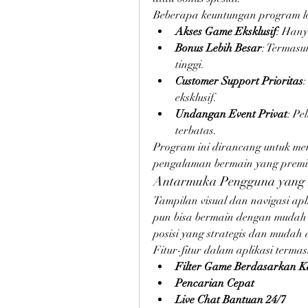
Beberapa keuntungan program lo
Akses Game Eksklusif
: Hany
Bonus Lebih Besar
: Termasu
tinggi.
Customer Support Prioritas
eksklusif.
Undangan Event Privat
: Pe
terbatas.
Program ini dirancang untuk me
pengalaman bermain yang prem
Antarmuka Pengguna yang
Tampilan visual dan navigasi apl
pun bisa bermain dengan mudah t
posisi yang strategis dan mudah 
Fitur-fitur dalam aplikasi termas
Filter Game Berdasarkan K
Pencarian Cepat
Live Chat Bantuan 24/7