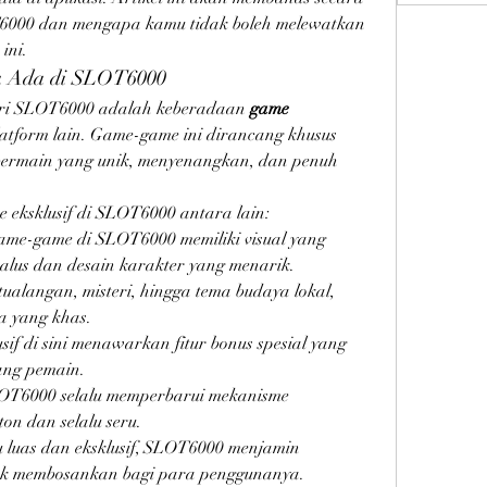
6000 dan mengapa kamu tidak boleh melewatkan 
ini.
a Ada di SLOT6000
ari SLOT6000 adalah keberadaan 
game 
platform lain. Game-game ini dirancang khusus 
ermain yang unik, menyenangkan, dan penuh 
e eksklusif di SLOT6000 antara lain:
ame-game di SLOT6000 memiliki visual yang 
lus dan desain karakter yang menarik.
tualangan, misteri, hingga tema budaya lokal, 
a yang khas.
lusif di sini menawarkan fitur bonus spesial yang 
ang pemain.
OT6000 selalu memperbarui mekanisme 
on dan selalu seru.
 luas dan eksklusif, SLOT6000 menjamin 
ak membosankan bagi para penggunanya.