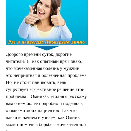
Доброго времени суток, дорогие 
читатели! Я, как опытный врач, знаю, 
что мочекаменная болезнь у мужчин – 
это неприятная и болезненная проблема. 
Но, не стоит паниковать, ведь 
существует эффективное решение этой 
проблемы – Омник! Сегодня я расскажу 
вам о нем более подробно и поделюсь 
отзывами моих пациентов. Так что, 
давайте начнем и узнаем, как Омник 
может помочь в борьбе с мочекаменной 