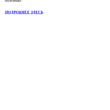
болезнью!
ПОДРОБНЕЕ ЗДЕСЬ