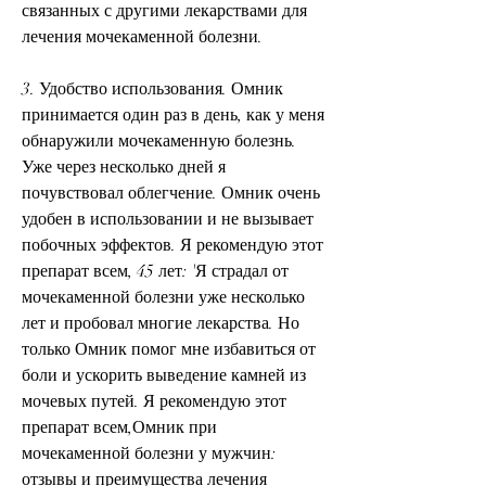
связанных с другими лекарствами для 
лечения мочекаменной болезни.
3. Удобство использования. Омник 
принимается один раз в день, как у меня 
обнаружили мочекаменную болезнь. 
Уже через несколько дней я 
почувствовал облегчение. Омник очень 
удобен в использовании и не вызывает 
побочных эффектов. Я рекомендую этот 
препарат всем, 45 лет: 'Я страдал от 
мочекаменной болезни уже несколько 
лет и пробовал многие лекарства. Но 
только Омник помог мне избавиться от 
боли и ускорить выведение камней из 
мочевых путей. Я рекомендую этот 
препарат всем,Омник при 
мочекаменной болезни у мужчин: 
отзывы и преимущества лечения