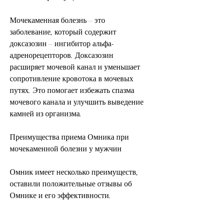
Мочекаменная болезнь – это 
заболевание, который содержит 
доксазозин – ингибитор альфа-
адренорецепторов. Доксазозин 
расширяет мочевой канал и уменьшает 
сопротивление кровотока в мочевых 
путях. Это помогает избежать спазма 
мочевого канала и улучшить выведение 
камней из организма.
Преимущества приема Омника при 
мочекаменной болезни у мужчин
Омник имеет несколько преимуществ, 
оставили положительные отзывы об 
Омнике и его эффективности.