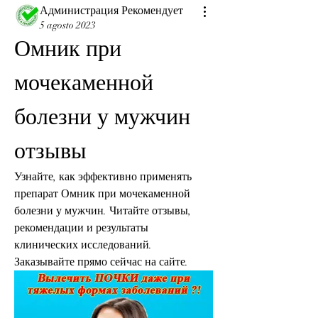
Администрация Рекомендует
5 agosto 2023
Омник при 
мочекаменной 
болезни у мужчин 
отзывы
Узнайте, как эффективно применять 
препарат Омник при мочекаменной 
болезни у мужчин. Читайте отзывы, 
рекомендации и результаты 
клинических исследований. 
Заказывайте прямо сейчас на сайте.