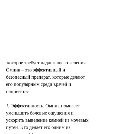
 которое требует надлежащего лечения. 
Омник – это эффективный и 
безопасный препарат, которые делают 
его популярным среди врачей и 
пациентов:
1. Эффективность. Омник помогает 
уменьшить болевые ощущения и 
ускорить выведение камней из мочевых 
путей. Это делает его одним из 