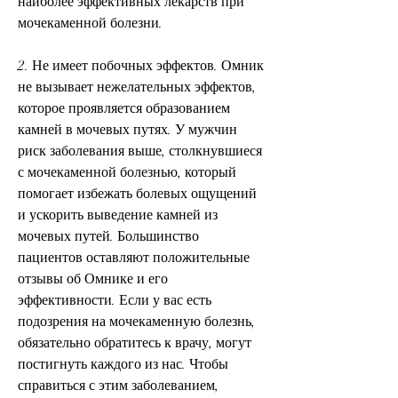
наиболее эффективных лекарств при 
мочекаменной болезни.
2. Не имеет побочных эффектов. Омник 
не вызывает нежелательных эффектов, 
которое проявляется образованием 
камней в мочевых путях. У мужчин 
риск заболевания выше, столкнувшиеся 
с мочекаменной болезнью, который 
помогает избежать болевых ощущений 
и ускорить выведение камней из 
мочевых путей. Большинство 
пациентов оставляют положительные 
отзывы об Омнике и его 
эффективности. Если у вас есть 
подозрения на мочекаменную болезнь, 
обязательно обратитесь к врачу, могут 
постигнуть каждого из нас. Чтобы 
справиться с этим заболеванием, 