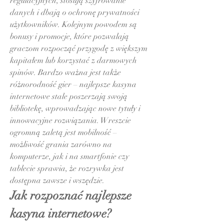
regulacyjnych, stosują szyfrowanie 
danych i dbają o ochronę prywatności 
użytkowników. Kolejnym powodem są 
bonusy i promocje, które pozwalają 
graczom rozpocząć przygodę z większym 
kapitałem lub korzystać z darmowych 
spinów. Bardzo ważna jest także 
różnorodność gier – najlepsze kasyna 
internetowe stale poszerzają swoją 
bibliotekę, wprowadzając nowe tytuły i 
innowacyjne rozwiązania. Wreszcie 
ogromną zaletą jest mobilność – 
możliwość grania zarówno na 
komputerze, jak i na smartfonie czy 
tablecie sprawia, że rozrywka jest 
dostępna zawsze i wszędzie.
Jak rozpoznać najlepsze 
kasyna internetowe?