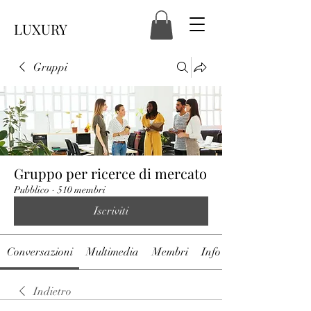
LUXURY
Gruppi
Gruppo per ricerce di mercato
Pubblico
·
510 membri
Iscriviti
Conversazioni
Multimedia
Membri
Info
Indietro