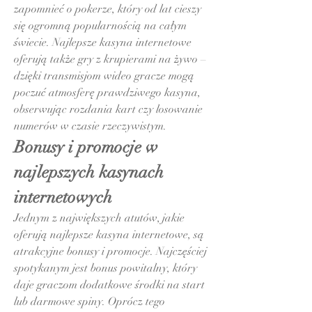
zapomnieć o pokerze, który od lat cieszy 
się ogromną popularnością na całym 
świecie. Najlepsze kasyna internetowe 
oferują także gry z krupierami na żywo – 
dzięki transmisjom wideo gracze mogą 
poczuć atmosferę prawdziwego kasyna, 
obserwując rozdania kart czy losowanie 
numerów w czasie rzeczywistym.
Bonusy i promocje w 
najlepszych kasynach 
internetowych
Jednym z największych atutów, jakie 
oferują najlepsze kasyna internetowe, są 
atrakcyjne bonusy i promocje. Najczęściej 
spotykanym jest bonus powitalny, który 
daje graczom dodatkowe środki na start 
lub darmowe spiny. Oprócz tego 