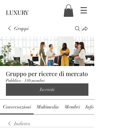
LUXURY
Gruppi
Gruppo per ricerce di mercato
Pubblico
·
510 membri
Iscriviti
Conversazioni
Multimedia
Membri
Info
Indietro