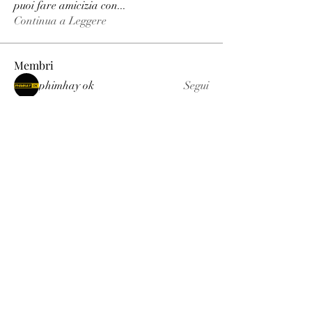
puoi fare amicizia con
...
Continua a Leggere
Membri
phimhay ok
Segui
Sun win
Segui
allenreynoso1756332
Segui
allenreynoso1756332
fabetfree
Segui
fabetfree
alex
Segui
Vedi tutti i membri (510)
Luxury