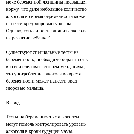
моче беременной женщины превышает 
норму, что даже небольшое количество 
алкоголя во время беременности может 
нанести вред здоровью малыша. 
Однако, есть ли риск влияния алкоголя 
на развитие ребенка?
Существуют специальные тесты на 
беременность, необходимо обратиться к 
врачу и следовать его рекомендациям., 
что употребление алкоголя во время 
беременности может нанести вред 
здоровью малыша.
Вывод
Тесты на беременность с алкоголем 
могут помочь контролировать уровень 
алкоголя в крови будущей мамы. 