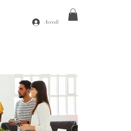
Accedi