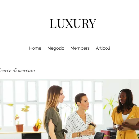
LUXURY
Home
Negozio
Members
Articoli
cerce di mercato