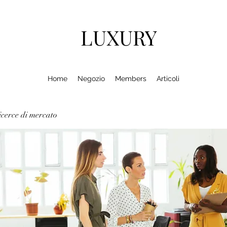
LUXURY
Home
Negozio
Members
Articoli
cerce di mercato