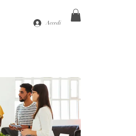
Accedi