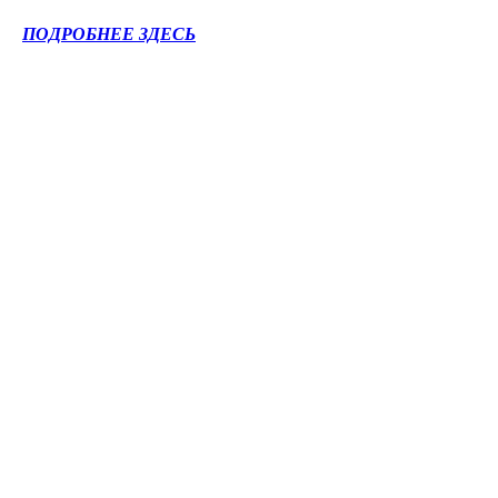
ПОДРОБНЕЕ ЗДЕСЬ