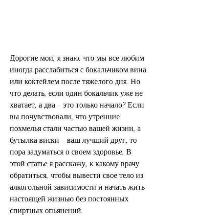
Дорогие мои, я знаю, что мы все любим 
иногда расслабиться с бокальчиком вина 
или коктейлем после тяжелого дня. Но 
что делать, если один бокальчик уже не 
хватает, а два – это только начало? Если 
вы почувствовали, что утренние 
похмелья стали частью вашей жизни, а 
бутылка виски – ваш лучший друг, то 
пора задуматься о своем здоровье. В 
этой статье я расскажу, к какому врачу 
обратиться, чтобы вывести свое тело из 
алкогольной зависимости и начать жить 
настоящей жизнью без постоянных 
спиртных опьянений.