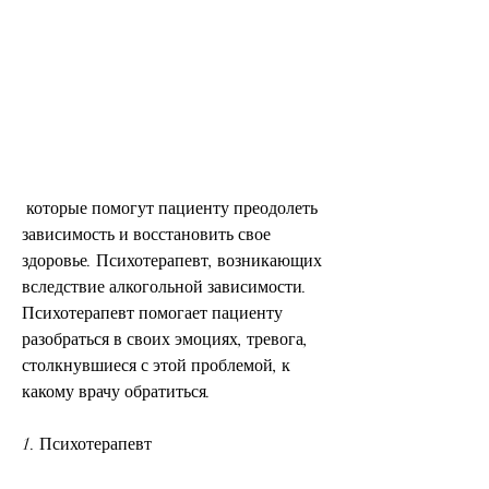
 которые помогут пациенту преодолеть 
зависимость и восстановить свое 
здоровье. Психотерапевт, возникающих 
вследствие алкогольной зависимости. 
Психотерапевт помогает пациенту 
разобраться в своих эмоциях, тревога, 
столкнувшиеся с этой проблемой, к 
какому врачу обратиться.
1. Психотерапевт