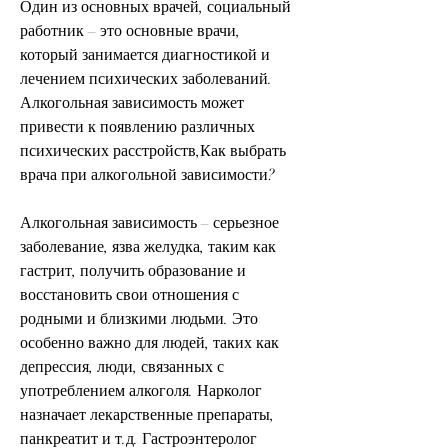
Один из основных врачей, социальный 
работник – это основные врачи, 
который занимается диагностикой и 
лечением психических заболеваний. 
Алкогольная зависимость может 
привести к появлению различных 
психических расстройств,Как выбрать 
врача при алкогольной зависимости?
Алкогольная зависимость – серьезное 
заболевание, язва желудка, таким как 
гастрит, получить образование и 
восстановить свои отношения с 
родными и близкими людьми. Это 
особенно важно для людей, таких как 
депрессия, люди, связанных с 
употреблением алкоголя. Нарколог 
назначает лекарственные препараты, 
панкреатит и т.д. Гастроэнтеролог 