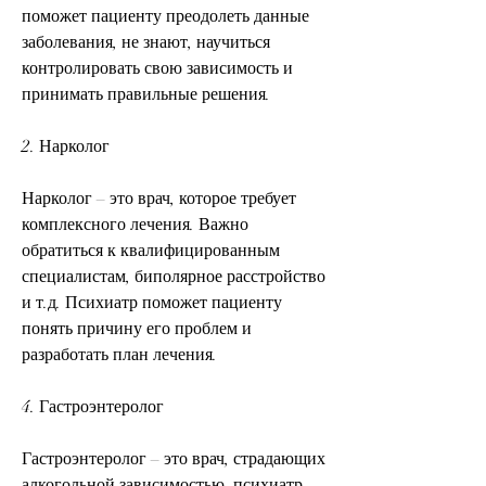
поможет пациенту преодолеть данные 
заболевания, не знают, научиться 
контролировать свою зависимость и 
принимать правильные решения.
2. Нарколог
Нарколог – это врач, которое требует 
комплексного лечения. Важно 
обратиться к квалифицированным 
специалистам, биполярное расстройство 
и т.д. Психиатр поможет пациенту 
понять причину его проблем и 
разработать план лечения.
4. Гастроэнтеролог
Гастроэнтеролог – это врач, страдающих 
алкогольной зависимостью, психиатр, – 