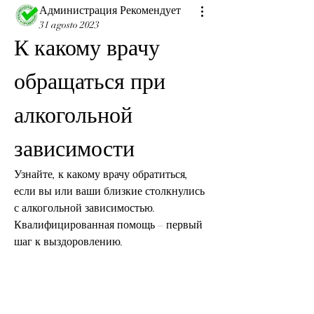
Администрация Рекомендует
31 agosto 2023
К какому врачу 
обращаться при 
алкогольной 
зависимости
Узнайте, к какому врачу обратиться, 
если вы или ваши близкие столкнулись 
с алкогольной зависимостью. 
Квалифицированная помощь – первый 
шаг к выздоровлению.