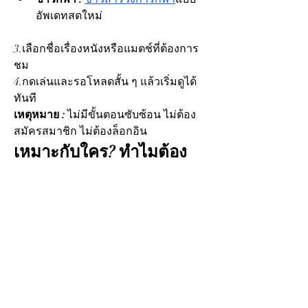
อัพเดทสดใหม่
3.เลือกชื่อเรื่องหนังหรือแมตช์ที่ต้องการ
ชม
4.กดเล่นและรอโหลดสั้น ๆ แล้วเริ่มดูได้
ทันที
เหตุหมาย :
 ไม่มีขั้นตอนซับซ้อน ไม่ต้อง
สมัครสมาชิก ไม่ต้องล็อกอิน
เหมาะกับใคร? ทำไมต้อง
เลือก NungBallSod
เว็บไซต์นี้เหมาะมากสำหรับ
คนที่ชอบดู บอลสด แบบเรียลไทม์ 
ทุกลีก ทุกแมตช์ ไม่พลาดความมันส์
คนรัก หนังและซีรีย์ ที่ไม่อยากเสีย
เงินดู Netflix หรืออยากหาแหล่งดูฟรี
ที่มีหนังใหม่อัพเดท
คนที่ชอบดู มวยสด รวมทั้งช่องทีวี