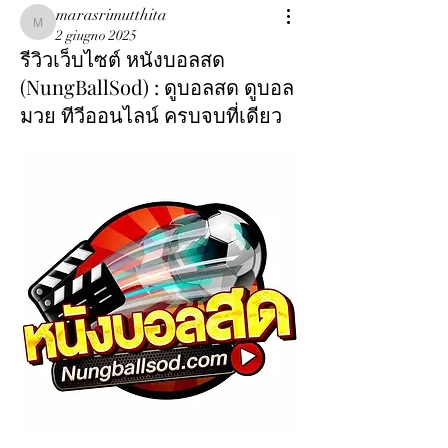
marasrimutthita
marasrimutthita
2 giugno 2025
รีวิวเว็บไซต์ หนังบอลสด
(NungBallSod) : ดูบอลสด ดูบอล
มวย ทีวีออนไลน์ ครบจบที่เดียว