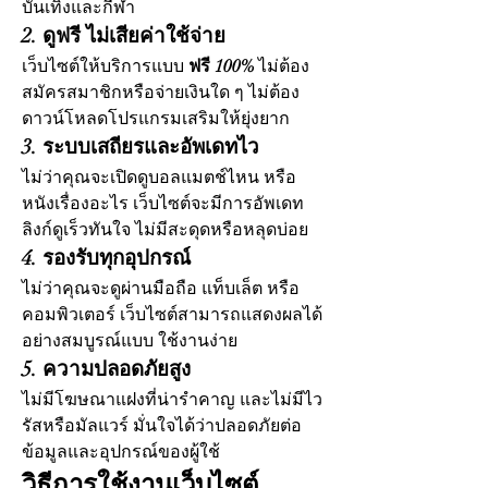
บันเทิงและกีฬา
2. ดูฟรี ไม่เสียค่าใช้จ่าย
เว็บไซต์ให้บริการแบบ 
ฟรี 100%
 ไม่ต้อง
สมัครสมาชิกหรือจ่ายเงินใด ๆ ไม่ต้อง
ดาวน์โหลดโปรแกรมเสริมให้ยุ่งยาก
3. ระบบเสถียรและอัพเดทไว
ไม่ว่าคุณจะเปิดดูบอลแมตช์ไหน หรือ
หนังเรื่องอะไร เว็บไซต์จะมีการอัพเดท
ลิงก์ดูเร็วทันใจ ไม่มีสะดุดหรือหลุดบ่อย
4. รองรับทุกอุปกรณ์
ไม่ว่าคุณจะดูผ่านมือถือ แท็บเล็ต หรือ
คอมพิวเตอร์ เว็บไซต์สามารถแสดงผลได้
อย่างสมบูรณ์แบบ ใช้งานง่าย
5. ความปลอดภัยสูง
ไม่มีโฆษณาแฝงที่น่ารำคาญ และไม่มีไว
รัสหรือมัลแวร์ มั่นใจได้ว่าปลอดภัยต่อ
ข้อมูลและอุปกรณ์ของผู้ใช้
วิธีการใช้งานเว็บไซต์ 