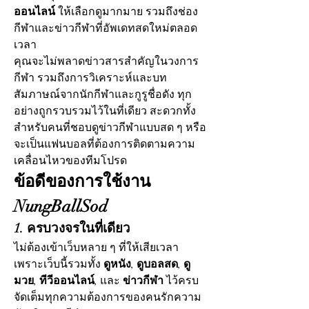
ออนไลน์
 ให้เลือกดูมากมาย รวมถึงช่อง
กีฬาและข่าวกีฬาที่อัพเดทสดใหม่ตลอด
เวลา
คุณจะไม่พลาดข่าวสารสำคัญในวงการ
กีฬา รวมถึงการวิเคราะห์และบท
สัมภาษณ์จากนักกีฬาและกูรูชื่อดัง ทุก
อย่างถูกรวบรวมไว้ในที่เดียว สะดวกทั้ง
สำหรับคนที่ชอบดูข่าวกีฬาแบบสด ๆ หรือ
จะเป็นแฟนบอลที่ต้องการติดตามความ
เคลื่อนไหวของทีมโปรด
ข้อดีของการใช้งาน 
NungBallSod
1. ครบวงจรในที่เดียว
ไม่ต้องเข้าเว็บหลาย ๆ ที่ให้เสียเวลา 
เพราะเว็บนี้รวมทั้ง 
ดูหนัง
, 
ดูบอลสด
, 
ดู
มวย
, 
ทีวีออนไลน์
, และ 
ข่าวกีฬา
 ไว้ครบ 
จัดเต็มทุกความต้องการของคนรักความ