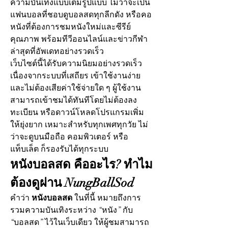
ความบันเทิงแบบเต็มรูปแบบ ไม่ว่าจะเป็น
แฟนบอลที่ชอบดูบอลสดทุกลีกดัง หรือคอ
หนังที่ต้องการชมหนังใหม่และซีรีย์
คุณภาพ พร้อมทีวีออนไลน์และข่าวกีฬา
ล่าสุดที่อัพเดทอย่างรวดเร็ว
เว็บไซต์นี้ได้รับความนิยมอย่างรวดเร็ว 
เนื่องจากระบบที่เสถียร เข้าใช้งานง่าย 
และไม่ต้องเสียค่าใช้จ่ายใด ๆ ผู้ใช้งาน
สามารถเข้าชมได้ทันทีโดยไม่ต้องลง
ทะเบียน หรือดาวน์โหลดโปรแกรมเพิ่ม
ให้ยุ่งยาก เหมาะสำหรับทุกเพศทุกวัย ไม่
ว่าจะดูบนมือถือ คอมพิวเตอร์ หรือ
แท็บเล็ต ก็รองรับได้ทุกระบบ
หนังบอลสด คืออะไร? ทำไม
ต้องดูผ่าน NungBallSod
คำว่า 
หนังบอลสด
 ในที่นี้ หมายถึงการ
รวมความบันเทิงระหว่าง “หนัง” กับ 
“บอลสด” ไว้ในเว็บเดียว ให้ผู้ชมสามารถ