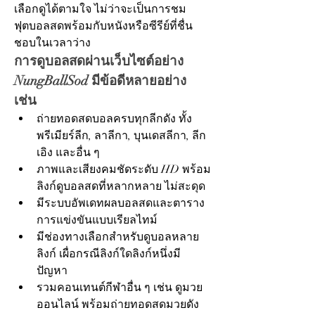
เลือกดูได้ตามใจ ไม่ว่าจะเป็นการชม
ฟุตบอลสดพร้อมกับหนังหรือซีรีย์ที่ชื่น
ชอบในเวลาว่าง
การดูบอลสดผ่านเว็บไซต์อย่าง 
NungBallSod มีข้อดีหลายอย่าง 
เช่น
ถ่ายทอดสดบอลครบทุกลีกดัง ทั้ง
พรีเมียร์ลีก, ลาลีกา, บุนเดสลีกา, ลีก
เอิง และอื่น ๆ
ภาพและเสียงคมชัดระดับ HD พร้อม
ลิงก์ดูบอลสดที่หลากหลาย ไม่สะดุด
มีระบบอัพเดทผลบอลสดและตาราง
การแข่งขันแบบเรียลไทม์
มีช่องทางเลือกสำหรับดูบอลหลาย
ลิงก์ เผื่อกรณีลิงก์ใดลิงก์หนึ่งมี
ปัญหา
รวมคอนเทนต์กีฬาอื่น ๆ เช่น ดูมวย
ออนไลน์ พร้อมถ่ายทอดสดมวยดัง