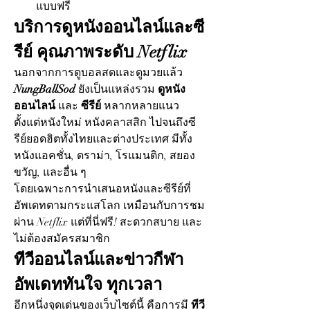
แบบฟรี
บริการดูหนังออนไลน์และซี
รีย์ คุณภาพระดับ Netflix
นอกจากการดูบอลสดและดูมวยแล้ว 
NungBallSod
 ยังเป็นแหล่งรวม 
ดูหนัง
ออนไลน์
 และ 
ซีรีย์
 หลากหลายแนว 
ตั้งแต่หนังใหม่ หนังคลาสสิก ไปจนถึงซี
รีย์ยอดฮิตทั้งไทยและต่างประเทศ มีทั้ง
หนังแอคชั่น, ดราม่า, โรแมนติก, สยอง
ขวัญ, และอื่น ๆ
โดยเฉพาะการนำเสนอหนังและซีรีย์ที่
อัพเดทตามกระแสโลก เหมือนกับการชม
ผ่าน Netflix แต่ที่นี่ฟรี! สะดวกสบาย และ
ไม่ต้องสมัครสมาชิก
ทีวีออนไลน์และข่าวกีฬา 
อัพเดททันใจ ทุกเวลา
อีกหนึ่งจุดเด่นของเว็บไซต์นี้ คือการมี 
ทีวี