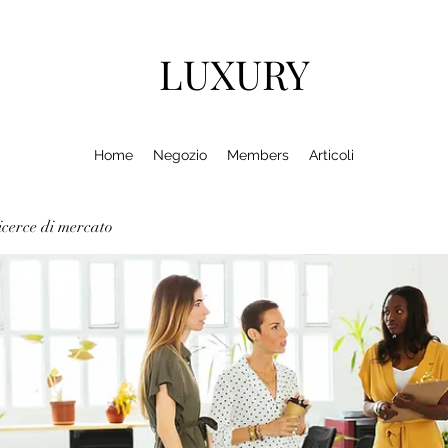
LUXURY
Home
Negozio
Members
Articoli
cerce di mercato