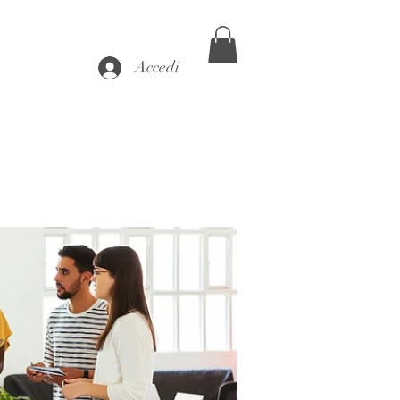
Accedi