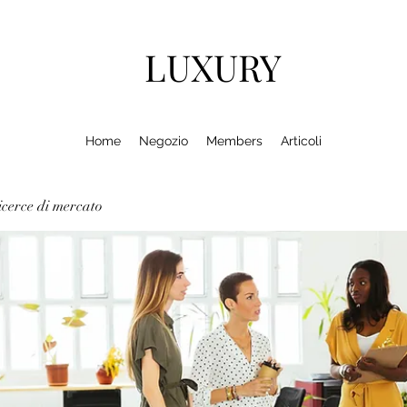
LUXURY
Home
Negozio
Members
Articoli
cerce di mercato