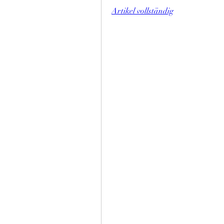
Artikel vollständig