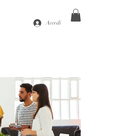
Accedi