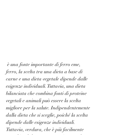
 è una fonte importante di ferro eme, 
ferro, la scelta tra una dieta a base di 
carne e una dieta vegetale dipende dalle 
esigenze individuali. Tuttavia, una dieta 
bilanciata che combina fonti di proteine 
vegetali e animali può essere la scelta 
migliore per la salute. Indipendentemente 
dalla dieta che si sceglie, poiché la scelta 
dipende dalle esigenze individuali. 
Tuttavia, verdura, che è più facilmente 