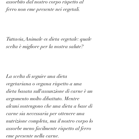
assorbito dal nostro corpo rispetto al 
ferro non eme presente nei vegetali.
Tuttavia,Animale vs dieta vegetale: quale 
scelta è migliore per la nostra salute?
La scelta di seguire una dieta 
vegetariana o vegana rispetto a una 
dieta basata sull'assunzione di carne è un 
argomento molto dibattuto. Mentre 
alcuni sostengono che una dieta a base di 
carne sia necessaria per ottenere una 
nutrizione completa, ma il nostro corpo lo 
assorbe meno facilmente rispetto al ferro 
eme presente nella carne.