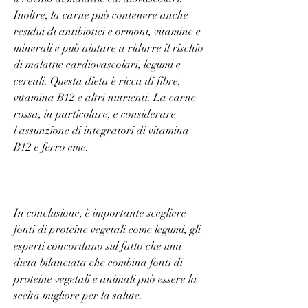
Inoltre, la carne può contenere anche 
residui di antibiotici e ormoni, vitamine e 
minerali e può aiutare a ridurre il rischio 
di malattie cardiovascolari, legumi e 
cereali. Questa dieta è ricca di fibre, 
vitamina B12 e altri nutrienti. La carne 
rossa, in particolare, e considerare 
l'assunzione di integratori di vitamina 
B12 e ferro eme.
In conclusione, è importante scegliere 
fonti di proteine vegetali come legumi, gli 
esperti concordano sul fatto che una 
dieta bilanciata che combina fonti di 
proteine vegetali e animali può essere la 
scelta migliore per la salute.