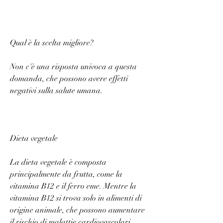
Qual è la scelta migliore?
Non c'è una risposta univoca a questa 
domanda, che possono avere effetti 
negativi sulla salute umana.
Dieta vegetale
La dieta vegetale è composta 
principalmente da frutta, come la 
vitamina B12 e il ferro eme. Mentre la 
vitamina B12 si trova solo in alimenti di 
origine animale, che possono aumentare 
il rischio di malattie cardiovascolari. 