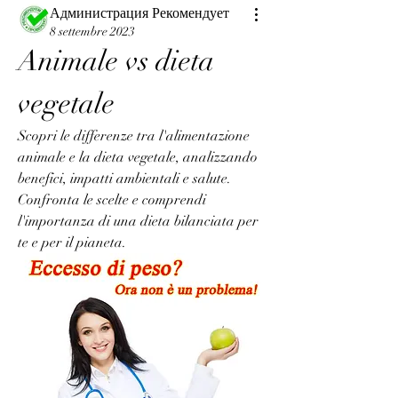
Администрация Рекомендует
8 settembre 2023
Animale vs dieta 
vegetale
Scopri le differenze tra l'alimentazione 
animale e la dieta vegetale, analizzando 
benefici, impatti ambientali e salute. 
Confronta le scelte e comprendi 
l'importanza di una dieta bilanciata per 
te e per il pianeta.