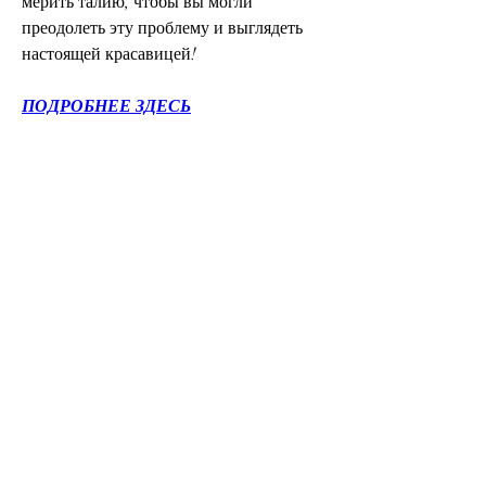
мерить талию, чтобы вы могли 
преодолеть эту проблему и выглядеть 
настоящей красавицей!
ПОДРОБНЕЕ ЗДЕСЬ