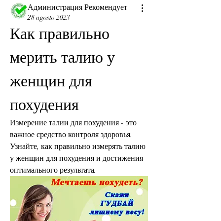
Администрация Рекомендует
28 agosto 2023
Как правильно 
мерить талию у 
женщин для 
похудения
Измерение талии для похудения - это 
важное средство контроля здоровья. 
Узнайте, как правильно измерять талию 
у женщин для похудения и достижения 
оптимального результата.