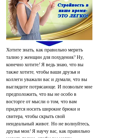
Хотите знать, как правильно мерить 
талию у женщин для похудения? Ну, 
конечно хотите! Я ведь знаю, что вы 
также хотите, чтобы ваши друзья и 
коллеги уважали вас и думали, что вы 
выглядите потрясающе. И позвольте мне 
предположить, что вы не особо в 
восторге от мысли о том, что вам 
придется носить широкие брюки и 
свитера, чтобы скрыть свой 
неидеальный живот. Но не волнуйтесь, 
друзья мои! Я научу вас, как правильно 