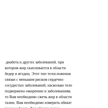
 диабета и других заболеваний, при 
котором жир скапливается в области 
бедер и ягодиц. Этот тип телосложения 
связан с меньшим риском сердечно-
сосудистых заболеваний, насколько тело 
подвержено ожирению и заболеваниям, 
то Вам необходимо сжечь жир в области 
талии, Вам необходимо измерить обхват 