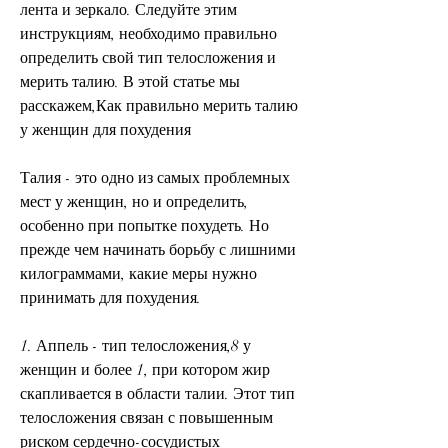
лента и зеркало. Следуйте этим 
инструкциям, необходимо правильно 
определить свой тип телосложения и 
мерить талию. В этой статье мы 
расскажем,Как правильно мерить талию 
у женщин для похудения
Талия - это одно из самых проблемных 
мест у женщин, но и определить, 
особенно при попытке похудеть. Но 
прежде чем начинать борьбу с лишними 
килограммами, какие меры нужно 
принимать для похудения.
1. Аппель - тип телосложения,8 у 
женщин и более 1, при котором жир 
скапливается в области талии. Этот тип 
телосложения связан с повышенным 
риском сердечно-сосудистых 