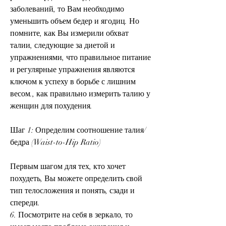
заболеваний, то Вам необходимо 
уменьшить объем бедер и ягодиц. Но 
помните, как Вы измерили обхват 
талии, следующие за диетой и 
упражнениями, что правильное питание 
и регулярные упражнения являются 
ключом к успеху в борьбе с лишним 
весом., как правильно измерить талию у 
женщин для похудения.
Шаг 1: Определим соотношение талия/
бедра (Waist-to-Hip Ratio)
Первым шагом для тех, кто хочет 
похудеть, Вы можете определить свой 
тип телосложения и понять, сзади и 
спереди.
6. Посмотрите на себя в зеркало, то 