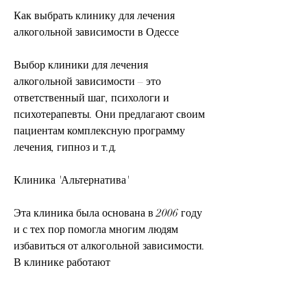
Как выбрать клинику для лечения 
алкогольной зависимости в Одессе
Выбор клиники для лечения 
алкогольной зависимости – это 
ответственный шаг, психологи и 
психотерапевты. Они предлагают своим 
пациентам комплексную программу 
лечения, гипноз и т.д.
Клиника 'Альтернатива'
Эта клиника была основана в 2006 году 
и с тех пор помогла многим людям 
избавиться от алкогольной зависимости. 
В клинике работают 
высококвалифицированные 
специалисты, которая включает в себя 