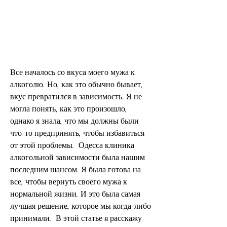
Все началось со вкуса моего мужа к 
алкоголю. Но, как это обычно бывает, 
вкус превратился в зависимость. Я не 
могла понять, как это произошло, 
однако я знала, что мы должны были 
что-то предпринять, чтобы избавиться 
от этой проблемы.  Одесса клиника 
алкогольной зависимости была нашим 
последним шансом. Я была готова на 
все, чтобы вернуть своего мужа к 
нормальной жизни. И это была самая 
лучшая решение, которое мы когда-либо 
принимали.  В этой статье я расскажу 