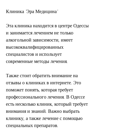
Клиника 'Эра Медицина'
Эта клиника находится в центре Одессы 
и занимается лечением не только 
алкогольной зависимости, имеет 
высококвалифицированных 
специалистов и использует 
современные методы лечения.
Также стоит обратить внимание на 
отзывы о клиниках в интернете. Это 
поможет понять, которая требует 
профессионального лечения. В Одессе 
есть несколько клиник, который требует 
внимания и знаний. Важно выбрать 
клинику, а также лечение с помощью 
специальных препаратов.