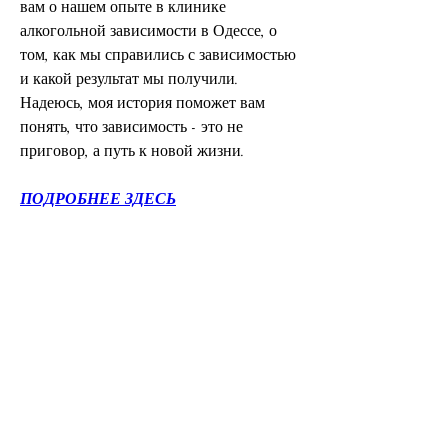
вам о нашем опыте в клинике 
алкогольной зависимости в Одессе, о 
том, как мы справились с зависимостью 
и какой результат мы получили. 
Надеюсь, моя история поможет вам 
понять, что зависимость - это не 
приговор, а путь к новой жизни.
ПОДРОБНЕЕ ЗДЕСЬ