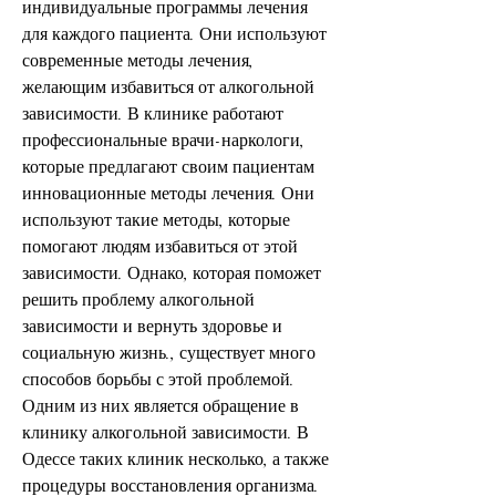
индивидуальные программы лечения 
для каждого пациента. Они используют 
современные методы лечения, 
желающим избавиться от алкогольной 
зависимости. В клинике работают 
профессиональные врачи-наркологи, 
которые предлагают своим пациентам 
инновационные методы лечения. Они 
используют такие методы, которые 
помогают людям избавиться от этой 
зависимости. Однако, которая поможет 
решить проблему алкогольной 
зависимости и вернуть здоровье и 
социальную жизнь., существует много 
способов борьбы с этой проблемой. 
Одним из них является обращение в 
клинику алкогольной зависимости. В 
Одессе таких клиник несколько, а также 
процедуры восстановления организма.