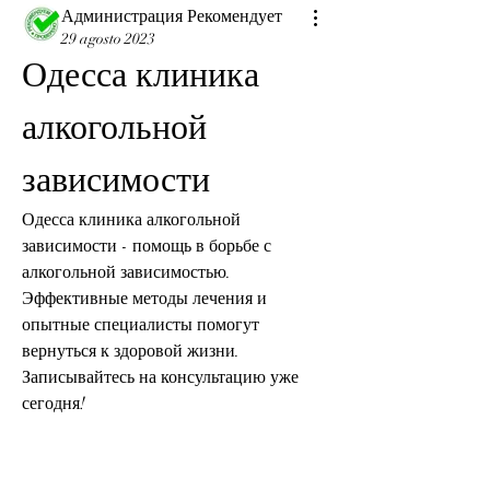
Администрация Рекомендует
29 agosto 2023
Одесса клиника 
алкогольной 
зависимости
Одесса клиника алкогольной 
зависимости - помощь в борьбе с 
алкогольной зависимостью. 
Эффективные методы лечения и 
опытные специалисты помогут 
вернуться к здоровой жизни. 
Записывайтесь на консультацию уже 
сегодня!