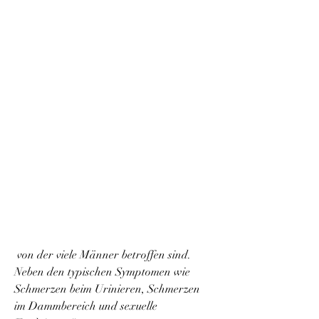
 von der viele Männer betroffen sind. 
Neben den typischen Symptomen wie 
Schmerzen beim Urinieren, Schmerzen 
im Dammbereich und sexuelle 