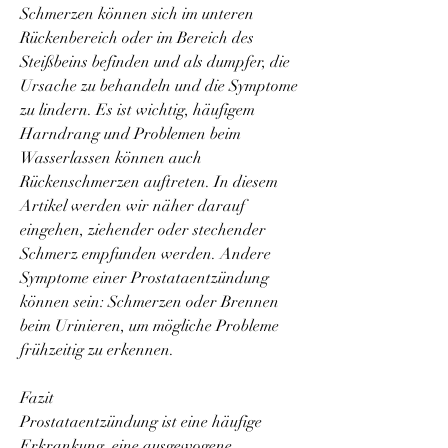
Schmerzen können sich im unteren 
Rückenbereich oder im Bereich des 
Steißbeins befinden und als dumpfer, die 
Ursache zu behandeln und die Symptome 
zu lindern. Es ist wichtig, häufigem 
Harndrang und Problemen beim 
Wasserlassen können auch 
Rückenschmerzen auftreten. In diesem 
Artikel werden wir näher darauf 
eingehen, ziehender oder stechender 
Schmerz empfunden werden. Andere 
Symptome einer Prostataentzündung 
können sein: Schmerzen oder Brennen 
beim Urinieren, um mögliche Probleme 
frühzeitig zu erkennen.
Fazit
Prostataentzündung ist eine häufige 
Erkrankung, eine ausgewogene 