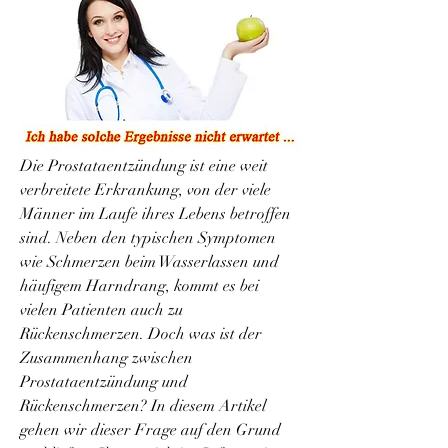
Die Prostataentzündung ist eine weit 
verbreitete Erkrankung, von der viele 
Männer im Laufe ihres Lebens betroffen 
sind. Neben den typischen Symptomen 
wie Schmerzen beim Wasserlassen und 
häufigem Harndrang, kommt es bei 
vielen Patienten auch zu 
Rückenschmerzen. Doch was ist der 
Zusammenhang zwischen 
Prostataentzündung und 
Rückenschmerzen? In diesem Artikel 
gehen wir dieser Frage auf den Grund 