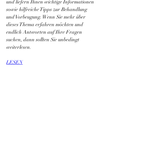
und liefern Ihnen wichtige Informationen 
sowie hilfreiche Tipps zur Behandlung 
und Vorbeugung. Wenn Sie mehr über 
dieses Thema erfahren möchten und 
endlich Antworten auf Ihre Fragen 
suchen, dann sollten Sie unbedingt 
weiterlesen.
LESEN