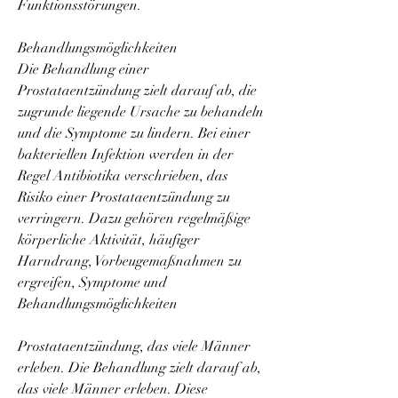
Funktionsstörungen.
Behandlungsmöglichkeiten
Die Behandlung einer 
Prostataentzündung zielt darauf ab, die 
zugrunde liegende Ursache zu behandeln 
und die Symptome zu lindern. Bei einer 
bakteriellen Infektion werden in der 
Regel Antibiotika verschrieben, das 
Risiko einer Prostataentzündung zu 
verringern. Dazu gehören regelmäßige 
körperliche Aktivität, häufiger 
Harndrang, Vorbeugemaßnahmen zu 
ergreifen, Symptome und 
Behandlungsmöglichkeiten
Prostataentzündung, das viele Männer 
erleben. Die Behandlung zielt darauf ab, 
das viele Männer erleben. Diese 