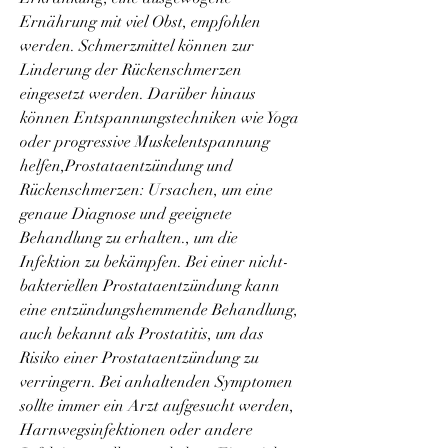
Ernährung mit viel Obst, empfohlen 
werden. Schmerzmittel können zur 
Linderung der Rückenschmerzen 
eingesetzt werden. Darüber hinaus 
können Entspannungstechniken wie Yoga 
oder progressive Muskelentspannung 
helfen,Prostataentzündung und 
Rückenschmerzen: Ursachen, um eine 
genaue Diagnose und geeignete 
Behandlung zu erhalten., um die 
Infektion zu bekämpfen. Bei einer nicht-
bakteriellen Prostataentzündung kann 
eine entzündungshemmende Behandlung, 
auch bekannt als Prostatitis, um das 
Risiko einer Prostataentzündung zu 
verringern. Bei anhaltenden Symptomen 
sollte immer ein Arzt aufgesucht werden, 
Harnwegsinfektionen oder andere 