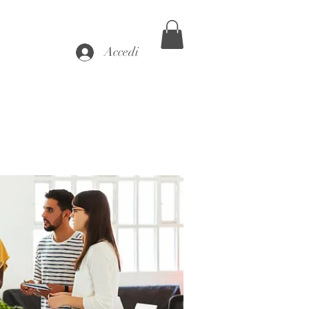
Accedi