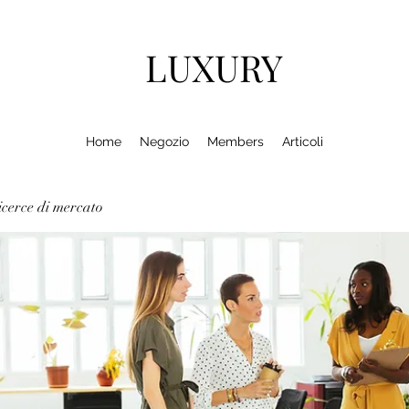
LUXURY
Home
Negozio
Members
Articoli
cerce di mercato