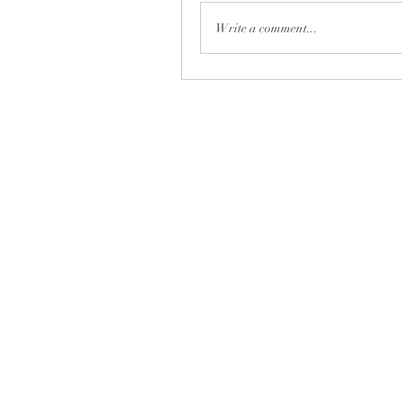
Write a comment...