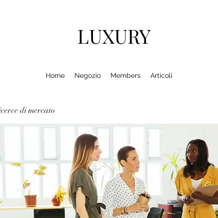
LUXURY
Home
Negozio
Members
Articoli
cerce di mercato