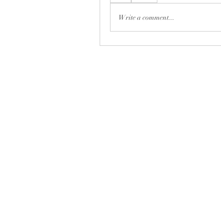
Write a comment...