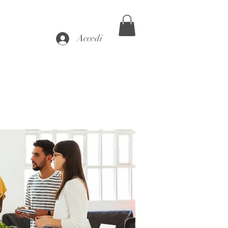
Accedi