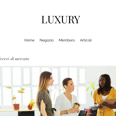
LUXURY
Home
Negozio
Members
Articoli
cerce di mercato