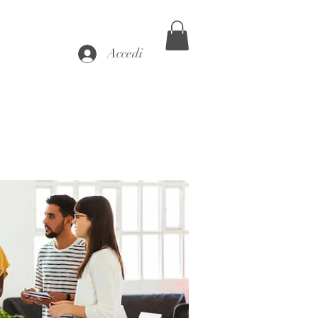
Accedi