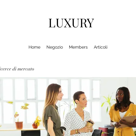
LUXURY
Home
Negozio
Members
Articoli
cerce di mercato