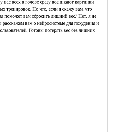
 у нас всех в голове сразу возникают картинки 
 тренировок. Но что, если я скажу вам, что 
ая поможет вам сбросить лишний вес? Нет, я не 
 расскажем вам о нейросистеме для похудения и 
льзователей. Готовы потерять вес без лишних 