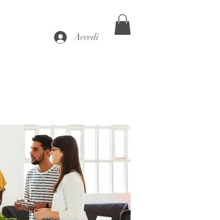
Accedi