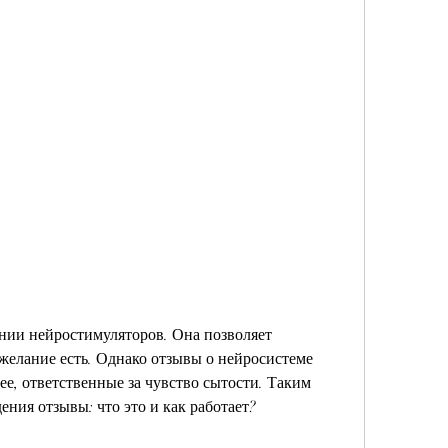
желание есть. Однако отзывы о нейросистеме 
е, ответственные за чувство сытости. Таким 
ения отзывы: что это и как работает?