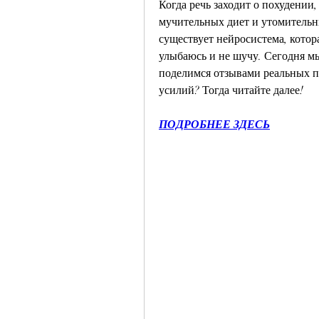
Когда речь заходит о похудении,
мучительных диет и утомительных
существует нейросистема, котор
улыбаюсь и не шучу. Сегодня мы
поделимся отзывами реальных по
усилий? Тогда читайте далее!
ПОДРОБНЕЕ ЗДЕСЬ