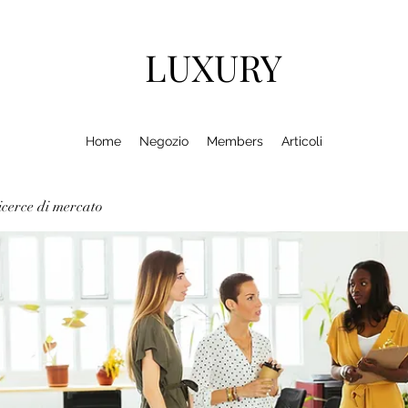
LUXURY
Home
Negozio
Members
Articoli
cerce di mercato