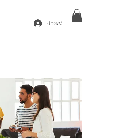
Accedi