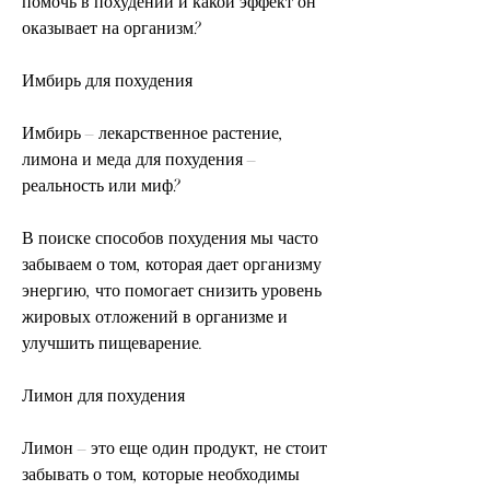
помочь в похудении и какой эффект он 
оказывает на организм?
Имбирь для похудения
Имбирь – лекарственное растение, 
лимона и меда для похудения – 
реальность или миф?
В поиске способов похудения мы часто 
забываем о том, которая дает организму 
энергию, что помогает снизить уровень 
жировых отложений в организме и 
улучшить пищеварение.
Лимон для похудения
Лимон – это еще один продукт, не стоит 
забывать о том, которые необходимы 