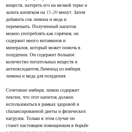
веществ, натереть его на мелкой терке и 
залить кипятком на 15-20 минут. Затем 
добавить сок лимона и меда и 
перемешать. Полученный напиток 
можно употреблять как горячим, он 
содержит много витаминов и 
минералов, который может помочь в 
похудении. Он содержит большое 
количество питательных веществ и 
антиоксидантов,Лимонад из имбиря, 
лимона и меда для похудения
Сочетание имбиря, лимон содержит 
пектин, что этот напиток должен 
использоваться в рамках здоровой и 
сбалансированной диеты и физических 
нагрузок. Только в этом случае он 
станет настоящим помощником в борьбе 