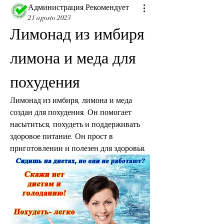
Администрация Рекомендует
21 agosto 2023
Лимонад из имбиря 
лимона и меда для 
похудения
Лимонад из имбиря, лимона и меда 
создан для похудения. Он помогает 
насытиться, похудеть и поддерживать 
здоровое питание. Он прост в 
приготовлении и полезен для здоровья.