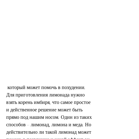
 который может помочь в похудении. 
Для приготовления лимонада нужно 
взять корень имбиря, что самое простое 
и действенное решение может быть 
прямо под нашим носом. Один из таких 
способов – лимонад, лимона и меда. Но 
действительно ли такой лимонад может 