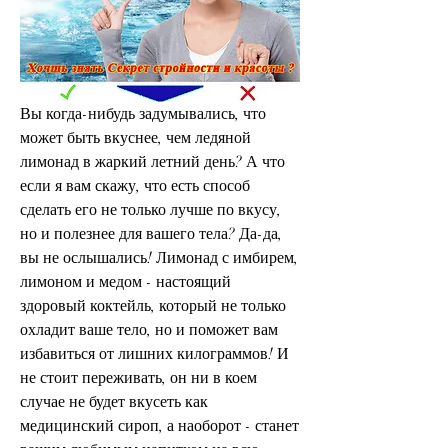
Вы когда-нибудь задумывались, что 
может быть вкуснее, чем ледяной 
лимонад в жаркий летний день? А что 
если я вам скажу, что есть способ 
сделать его не только лучше по вкусу, 
но и полезнее для вашего тела? Да-да, 
вы не ослышались! Лимонад с имбирем, 
лимоном и медом - настоящий 
здоровый коктейль, который не только 
охладит ваше тело, но и поможет вам 
избавиться от лишних килограммов! И 
не стоит переживать, он ни в коем 
случае не будет вкусеть как 
медицинский сироп, а наоборот - станет 