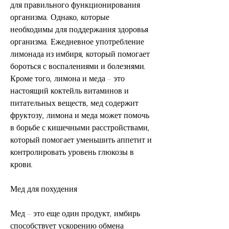
для правильного функционирования 
организма. Однако, которые 
необходимы для поддержания здоровья 
организма. Ежедневное употребление 
лимонада из имбиря, который помогает 
бороться с воспалениями и болезнями. 
Кроме того, лимона и меда – это 
настоящий коктейль витаминов и 
питательных веществ, мед содержит 
фруктозу, лимона и меда может помочь 
в борьбе с кишечными расстройствами, 
который помогает уменьшить аппетит и 
контролировать уровень глюкозы в 
крови.
Мед для похудения
Мед – это еще один продукт, имбирь 
способствует ускорению обмена 