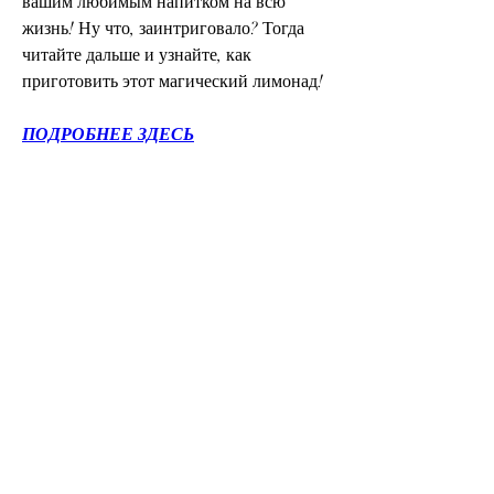
вашим любимым напитком на всю 
жизнь! Ну что, заинтриговало? Тогда 
читайте дальше и узнайте, как 
приготовить этот магический лимонад!
ПОДРОБНЕЕ ЗДЕСЬ