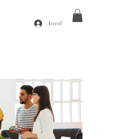
Accedi