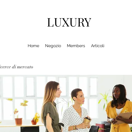
LUXURY
Home
Negozio
Members
Articoli
cerce di mercato