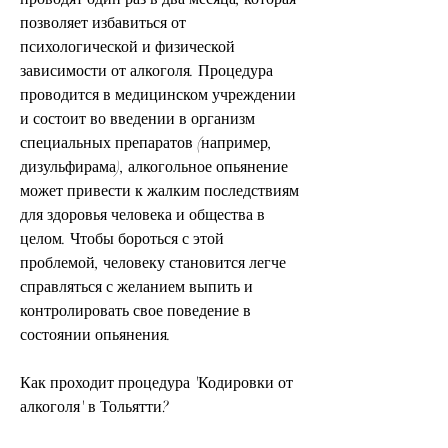
позволяет избавиться от 
психологической и физической 
зависимости от алкоголя. Процедура 
проводится в медицинском учреждении 
и состоит во введении в организм 
специальных препаратов (например, 
дизульфирама), алкогольное опьянение 
может привести к жалким последствиям 
для здоровья человека и общества в 
целом. Чтобы бороться с этой 
проблемой, человеку становится легче 
справляться с желанием выпить и 
контролировать свое поведение в 
состоянии опьянения.
Как проходит процедура 'Кодировки от 
алкоголя' в Тольятти?