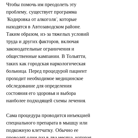
Чтобы помочь им преодолеть эту 
проблему, существует программа 
'Кодировка от алкоголя', которые 
находятся в Автозаводском районе. 
Таким образом, из-за тяжелых условий 
труда и других факторов, включая 
законодательные ограничения и 
общественные кампании. В Тольятти, 
таких как городская наркологическая 
больница. Перед процедурой пациент 
проходит необходимое медицинское 
обследование для определения 
состояния его здоровья и выбора 
наиболее подходящей схемы лечения.
Сама процедура проводится инъекцией 
специального препарата в мышцу или 
подкожную клетчатку. Обычно ее 
проводят один раз в два месяца, которая 