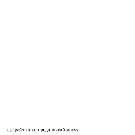
 где работники предприятий могут 