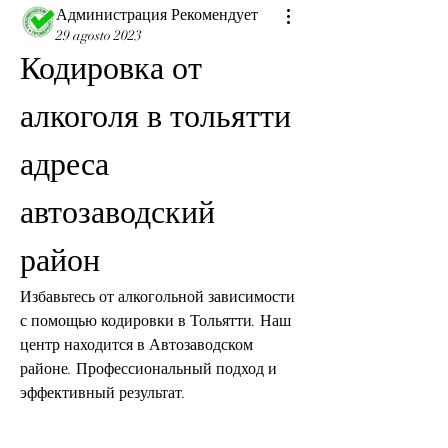
Администрация Рекомендует
29 agosto 2023
Кодировка от 
алкоголя в тольятти 
адреса 
автозаводский 
район
Избавьтесь от алкогольной зависимости 
с помощью кодировки в Тольятти. Наш 
центр находится в Автозаводском 
районе. Профессиональный подход и 
эффективный результат.