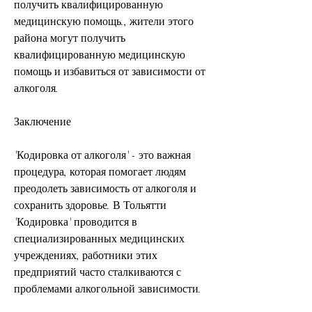
получить квалифицированную 
медицинскую помощь., жители этого 
района могут получить 
квалифицированную медицинскую 
помощь и избавиться от зависимости от 
алкоголя.
Заключение
'Кодировка от алкоголя' - это важная 
процедура, которая помогает людям 
преодолеть зависимость от алкоголя и 
сохранить здоровье. В Тольятти 
'Кодировка' проводится в 
специализированных медицинских 
учреждениях, работники этих 
предприятий часто сталкиваются с 
проблемами алкогольной зависимости.