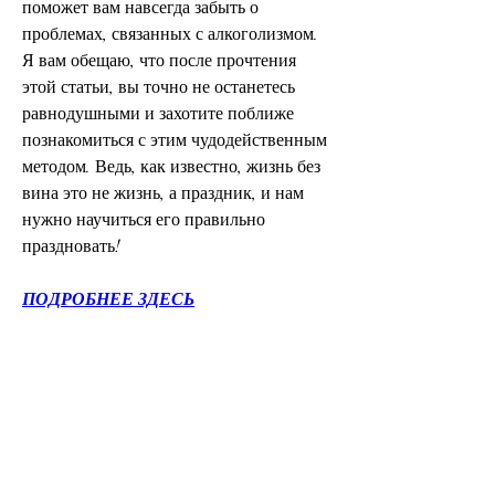
поможет вам навсегда забыть о 
проблемах, связанных с алкоголизмом. 
Я вам обещаю, что после прочтения 
этой статьи, вы точно не останетесь 
равнодушными и захотите поближе 
познакомиться с этим чудодейственным 
методом. Ведь, как известно, жизнь без 
вина это не жизнь, а праздник, и нам 
нужно научиться его правильно 
праздновать!
ПОДРОБНЕЕ ЗДЕСЬ