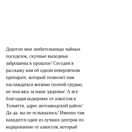
Дорогие мои любительницы чайных 
посиделок, скучные выходные 
заброшены в прошлое! Сегодня я 
расскажу вам об одном невероятном 
препарате, который позволит нам 
наслаждаться жизнью полной грудью, 
не опасаясь за наше здоровье. А все 
благодаря кодировке от алкоголя в 
Тольятти, адрес автозаводский район! 
Да-да, вы не ослышались! Именно там 
находится один из лучших центров по 
кодированию от алкоголя, который 