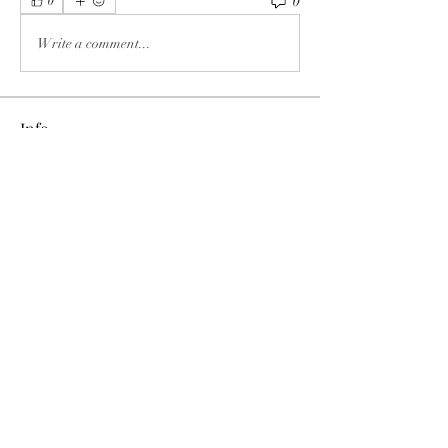
0
0
Write a comment...
Info
Ti diamo il benvenuto nel gruppo! Qui
puoi fare amicizia con
...
Continua a Leggere
Membri
phimhay ok
Segui
Sun win
Segui
allenreynoso1756332
Segui
allenreynoso1756332
fabetfree
Segui
fabetfree
alex
Segui