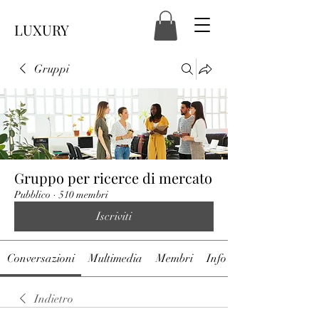
LUXURY
Gruppi
Gruppo per ricerce di mercato
Pubblico
·
510 membri
Iscriviti
Conversazioni
Multimedia
Membri
Info
Indietro