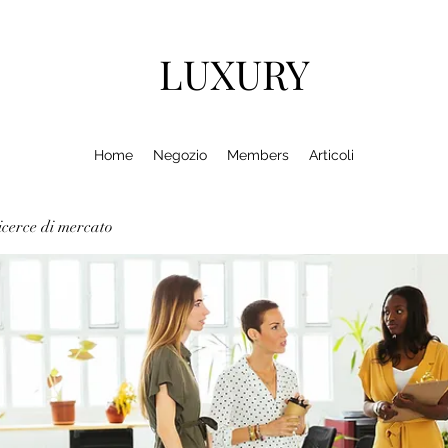
LUXURY
Home
Negozio
Members
Articoli
cerce di mercato