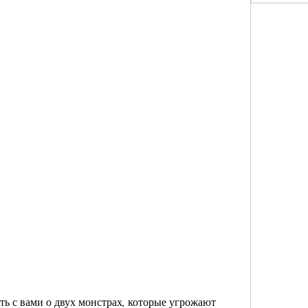
ть с вами о двух монстрах, которые угрожают 