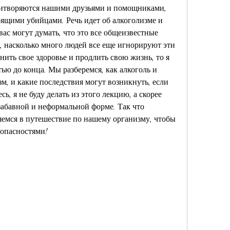
итворяются нашими друзьями и помощниками, 
оящими убийцами. Речь идет об алкоголизме и 
вас могут думать, что это все общеизвестные 
 насколько много людей все еще игнорируют эти 
ить свое здоровье и продлить свою жизнь, то я 
ью до конца. Мы разберемся, как алкоголь и 
м, и какие последствия могут возникнуть, если 
, я не буду делать из этого лекцию, а скорее 
абавной и неформальной форме. Так что 
емся в путешествие по нашему организму, чтобы 
 опасностями!