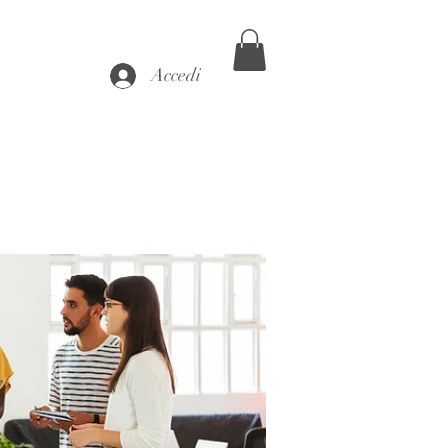
Accedi