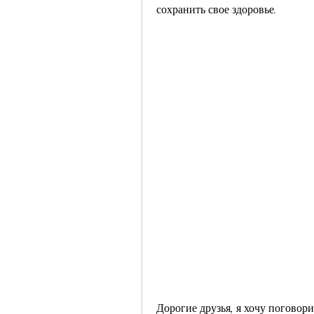
сохранить свое здоровье.
Дорогие друзья, я хочу поговори