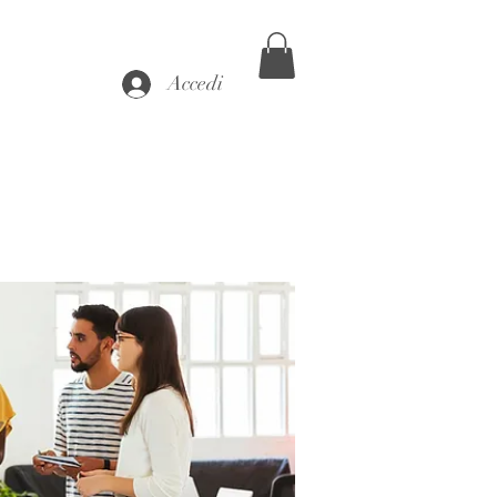
Accedi