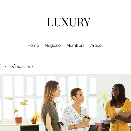
LUXURY
Home
Negozio
Members
Articoli
cerce di mercato