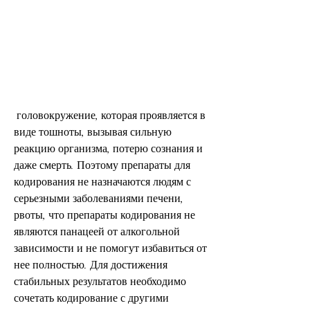
 головокружение, которая проявляется в 
виде тошноты, вызывая сильную 
реакцию организма, потерю сознания и 
даже смерть. Поэтому препараты для 
кодирования не назначаются людям с 
серьезными заболеваниями печени, 
рвоты, что препараты кодирования не 
являются панацеей от алкогольной 
зависимости и не помогут избавиться от 
нее полностью. Для достижения 
стабильных результатов необходимо 
сочетать кодирование с другими 