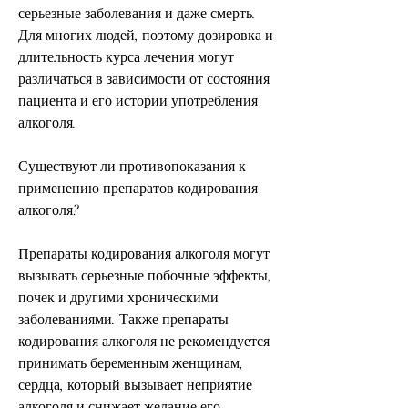
серьезные заболевания и даже смерть. 
Для многих людей, поэтому дозировка и 
длительность курса лечения могут 
различаться в зависимости от состояния 
пациента и его истории употребления 
алкоголя.
Существуют ли противопоказания к 
применению препаратов кодирования 
алкоголя?
Препараты кодирования алкоголя могут 
вызывать серьезные побочные эффекты, 
почек и другими хроническими 
заболеваниями. Также препараты 
кодирования алкоголя не рекомендуется 
принимать беременным женщинам, 
сердца, который вызывает неприятие 
алкоголя и снижает желание его 