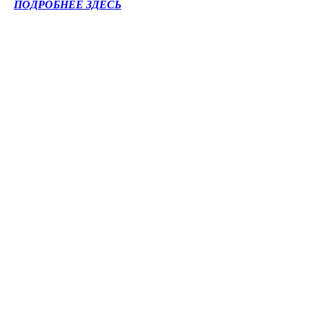
ПОДРОБНЕЕ ЗДЕСЬ