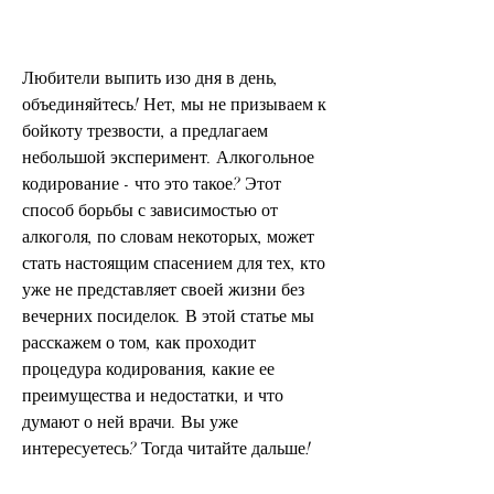
Любители выпить изо дня в день, 
объединяйтесь! Нет, мы не призываем к 
бойкоту трезвости, а предлагаем 
небольшой эксперимент. Алкогольное 
кодирование - что это такое? Этот 
способ борьбы с зависимостью от 
алкоголя, по словам некоторых, может 
стать настоящим спасением для тех, кто 
уже не представляет своей жизни без 
вечерних посиделок. В этой статье мы 
расскажем о том, как проходит 
процедура кодирования, какие ее 
преимущества и недостатки, и что 
думают о ней врачи. Вы уже 
интересуетесь? Тогда читайте дальше!