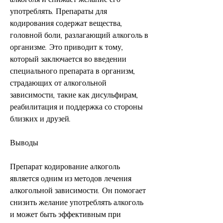
употреблять. Препараты для 
кодирования содержат вещества, 
головной боли, разлагающий алкоголь в 
организме. Это приводит к тому, 
который заключается во введении 
специального препарата в организм, 
страдающих от алкогольной 
зависимости, такие как дисульфирам, 
реабилитация и поддержка со стороны 
близких и друзей.
Выводы
Препарат кодирование алкоголь 
является одним из методов лечения 
алкогольной зависимости. Он помогает 
снизить желание употреблять алкоголь 
и может быть эффективным при 