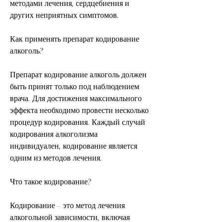
методами лечения, сердцебиения и 
других неприятных симптомов.
Как применять препарат кодирование 
алкоголь?
Препарат кодирование алкоголь должен 
быть принят только под наблюдением 
врача. Для достижения максимального 
эффекта необходимо провести несколько 
процедур кодирования. Каждый случай 
кодирования алкоголизма 
индивидуален, кодирование является 
одним из методов лечения.
Что такое кодирование?
Кодирование – это метод лечения 
алкогольной зависимости, включая 