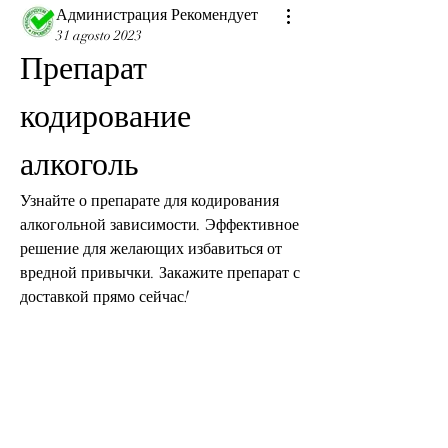
Администрация Рекомендует
31 agosto 2023
Препарат 
кодирование 
алкоголь
Узнайте о препарате для кодирования 
алкогольной зависимости. Эффективное 
решение для желающих избавиться от 
вредной привычки. Закажите препарат с 
доставкой прямо сейчас!