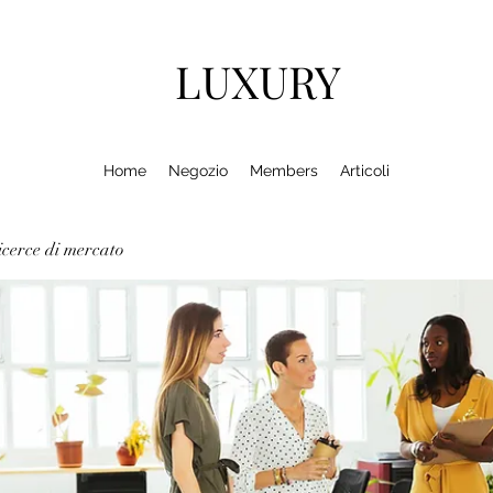
LUXURY
Home
Negozio
Members
Articoli
cerce di mercato