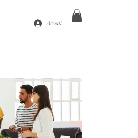
Accedi