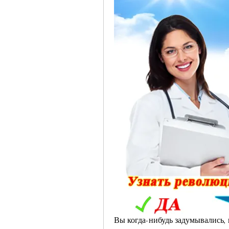
Вы когда-нибудь задумывались, к