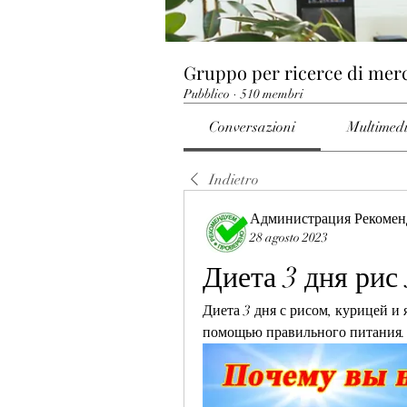
Gruppo per ricerce di mer
Pubblico
·
510 membri
Conversazioni
Multimed
Indietro
Администрация Рекомен
28 agosto 2023
Диета 3 дня рис
Диета 3 дня с рисом, курицей и я
помощью правильного питания. 