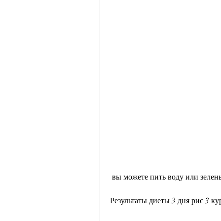
 вы можете пить воду или зелены
Результаты диеты 3 дня рис 3 ку