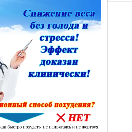
ак быстро похудеть, не напрягаясь и не жертвуя 