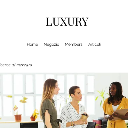
LUXURY
Home
Negozio
Members
Articoli
cerce di mercato