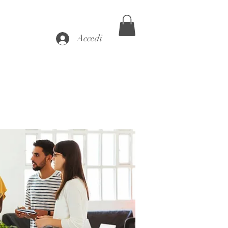
Accedi