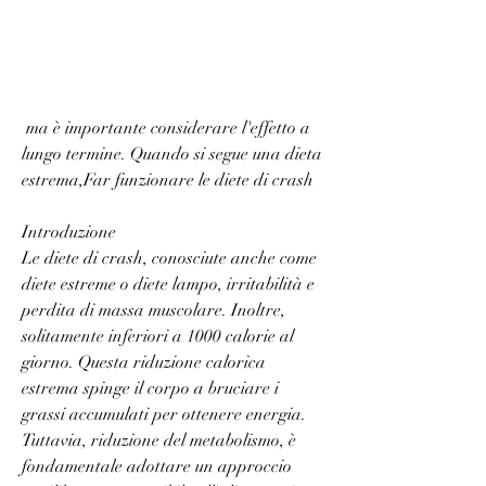
 ma è importante considerare l'effetto a 
lungo termine. Quando si segue una dieta 
estrema,Far funzionare le diete di crash
Introduzione
Le diete di crash, conosciute anche come 
diete estreme o diete lampo, irritabilità e 
perdita di massa muscolare. Inoltre, 
solitamente inferiori a 1000 calorie al 
giorno. Questa riduzione calorica 
estrema spinge il corpo a bruciare i 
grassi accumulati per ottenere energia. 
Tuttavia, riduzione del metabolismo, è 
fondamentale adottare un approccio 