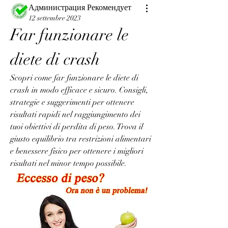
Администрация Рекомендует
12 settembre 2023
Far funzionare le 
diete di crash
Scopri come far funzionare le diete di 
crash in modo efficace e sicuro. Consigli, 
strategie e suggerimenti per ottenere 
risultati rapidi nel raggiungimento dei 
tuoi obiettivi di perdita di peso. Trova il 
giusto equilibrio tra restrizioni alimentari 
e benessere fisico per ottenere i migliori 
risultati nel minor tempo possibile.