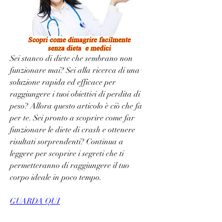
Sei stanco di diete che sembrano non 
funzionare mai? Sei alla ricerca di una 
soluzione rapida ed efficace per 
raggiungere i tuoi obiettivi di perdita di 
peso? Allora questo articolo è ciò che fa 
per te. Sei pronto a scoprire come far 
funzionare le diete di crash e ottenere 
risultati sorprendenti? Continua a 
leggere per scoprire i segreti che ti 
permetteranno di raggiungere il tuo 
corpo ideale in poco tempo.
GUARDA QUI