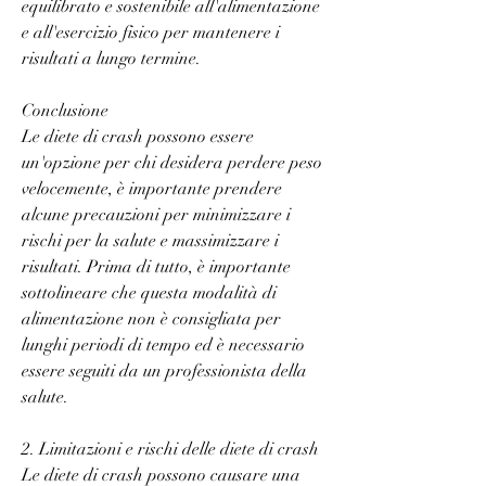
equilibrato e sostenibile all'alimentazione 
e all'esercizio fisico per mantenere i 
risultati a lungo termine.
Conclusione
Le diete di crash possono essere 
un'opzione per chi desidera perdere peso 
velocemente, è importante prendere 
alcune precauzioni per minimizzare i 
rischi per la salute e massimizzare i 
risultati. Prima di tutto, è importante 
sottolineare che questa modalità di 
alimentazione non è consigliata per 
lunghi periodi di tempo ed è necessario 
essere seguiti da un professionista della 
salute.
2. Limitazioni e rischi delle diete di crash
Le diete di crash possono causare una 