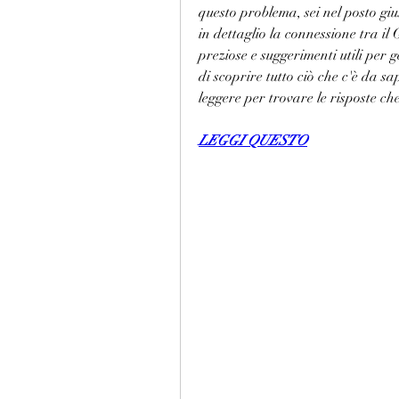
questo problema, sei nel posto giu
in dettaglio la connessione tra il
preziose e suggerimenti utili per 
di scoprire tutto ciò che c'è da 
leggere per trovare le risposte ch
LEGGI QUESTO