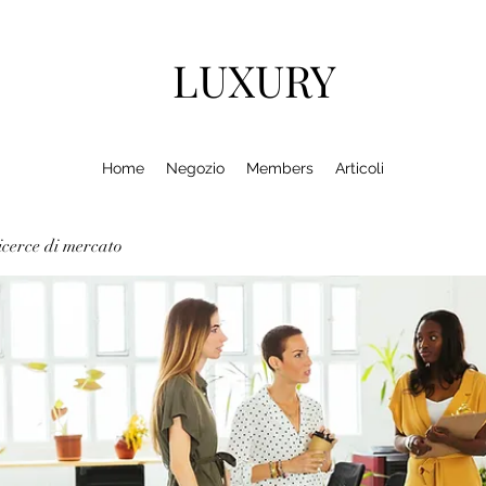
LUXURY
Home
Negozio
Members
Articoli
cerce di mercato