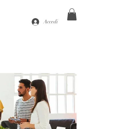
Accedi