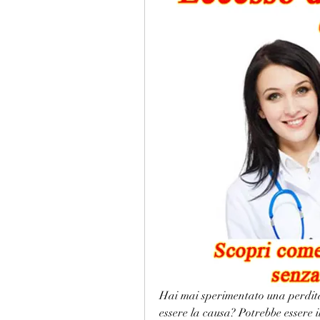
Hai mai sperimentato una perdita 
essere la causa? Potrebbe essere i