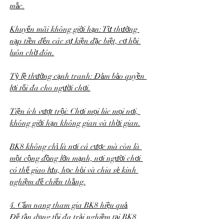
mắc.
Khuyến mãi không giới hạn: Từ thưởng 
nạp tiền đến các sự kiện đặc biệt, cơ hội 
luôn chờ đón.
Tỷ lệ thưởng cạnh tranh: Đảm bảo quyền 
lợi tối đa cho người chơi.
Tiện ích vượt trội: Chơi mọi lúc mọi nơi, 
không giới hạn không gian và thời gian.
BK8 không chỉ là nơi cá cược mà còn là 
một cộng đồng lớn mạnh, nơi người chơi 
có thể giao lưu, học hỏi và chia sẻ kinh 
nghiệm để chiến thắng.
4. Cẩm nang tham gia BK8 hiệu quả
Để tận dụng tối đa trải nghiệm tại BK8, 