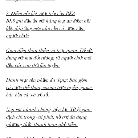
2. Điểm nổi bật vượt trội của BK8
BK8 ghi dấu ấn với hàng loạt ưu điểm nổi 
bật, đáp ứng mọi nhu cầu cá cược của 
người chơi:
Giao diện thân thiện và trực quan: Dễ sử 
dụng với mọi đối tượng, từ người chơi mới 
đến các cao thủ lão luyện.
Danh mục sản phẩm đa dạng: Bao gồm 
cá cược thể thao, casino trực tuyến, game 
bài, bắn cá, và xổ số.
Nạp rút nhanh chóng, tiện lợi: Xử lý giao 
dịch chỉ trong vài phút, hỗ trợ đa dạng 
phương thức thanh toán phổ biến.