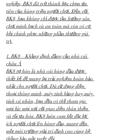
nghiệp, BK8 đã trở thành lựa chọn ưu 
tiên của hàng triệu người chơi. Đến với 
BK8, bạn không chỉ được tận hưởng sân 
chơi minh bạch và an toàn mà còn có cơ 
hội chinh phục những phần thưởng giá 
trị.
1. BK8 – Khẳng định đẳng cấp nhà cái 
châu Á
BK8 tự hào là nhà cái hàng đầu được 
thiết kế để mang lại trải nghiệm hoàn hảo 
nhất cho người chơi. Dù sử dụng điện 
thoại thông minh, máy tính bảng hay máy 
tính cá nhân, bạn đều có thể tham gia 
mọi lúc mọi nơi với giao diện thân thiện 
và tối ưu hóa. BK8 luôn cam kết đặt lợi 
ích người chơi lên hàng đầu, mang đến 
một môi trường giải trí đỉnh cao cùng hệ 
thống bảo mật tuyệt đối.