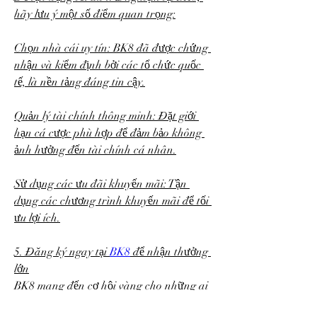
hãy lưu ý một số điểm quan trọng:
Chọn nhà cái uy tín: BK8 đã được chứng 
nhận và kiểm định bởi các tổ chức quốc 
tế, là nền tảng đáng tin cậy.
Quản lý tài chính thông minh: Đặt giới 
hạn cá cược phù hợp để đảm bảo không 
ảnh hưởng đến tài chính cá nhân.
Sử dụng các ưu đãi khuyến mãi: Tận 
dụng các chương trình khuyến mãi để tối 
ưu lợi ích.
5. Đăng ký ngay tại 
BK8
 để nhận thưởng 
lớn
BK8 mang đến cơ hội vàng cho những ai 
yêu thích cá cược trực tuyến. Đăng ký 