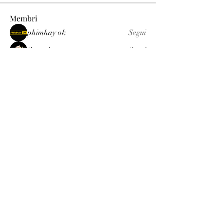
Membri
phimhay ok
Segui
Sun win
Segui
allenreynoso1756332
Segui
allenreynoso1756332
fabetfree
Segui
fabetfree
alex
Segui
Vedi tutti i membri (510)
Luxury
info@est-med.it