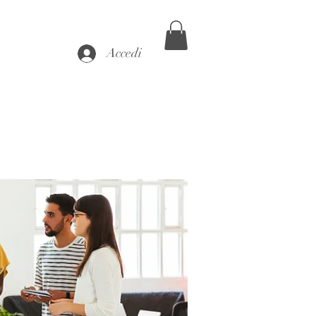
Accedi