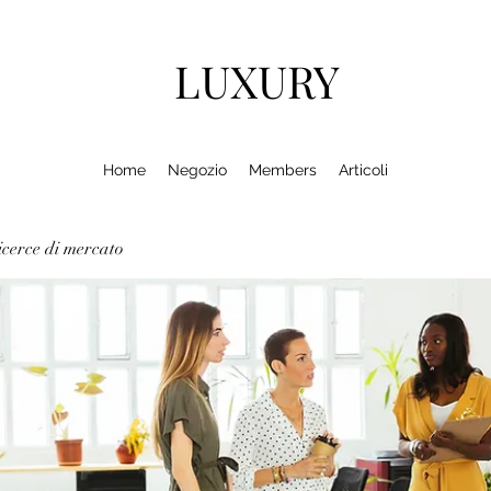
LUXURY
Home
Negozio
Members
Articoli
cerce di mercato