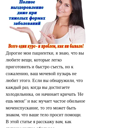
Дорогие мои пациентки, я знаю, что вы 
любите вещи, которые легко 
приготовить и быстро съесть, но к 
сожалению, ваш мочевой пузырь не 
любит этого. Если вы обнаружили, что 
каждый раз, когда вы достигаете 
холодильника, он начинает кричать 'Не 
ешь меня!' и вас мучает частое обильное 
мочеиспускание, то это может быть 
знаком, что ваше тело просит помощи. 
В этой статье я расскажу вам, как 