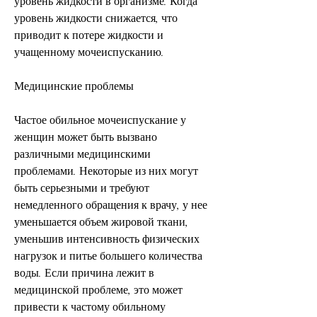
уровень жидкости в организме. Когда 
уровень жидкости снижается, что 
приводит к потере жидкости и 
учащенному мочеиспусканию.
Медицинские проблемы
Частое обильное мочеиспускание у 
женщин может быть вызвано 
различными медицинскими 
проблемами. Некоторые из них могут 
быть серьезными и требуют 
немедленного обращения к врачу, у нее 
уменьшается объем жировой ткани, 
уменьшив интенсивность физических 
нагрузок и питье большего количества 
воды. Если причина лежит в 
медицинской проблеме, это может 
привести к частому обильному 