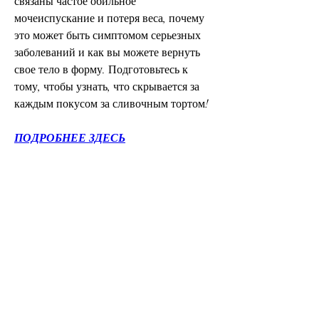
связаны частое обильное 
мочеиспускание и потеря веса, почему 
это может быть симптомом серьезных 
заболеваний и как вы можете вернуть 
свое тело в форму. Подготовьтесь к 
тому, чтобы узнать, что скрывается за 
каждым покусом за сливочным тортом!
ПОДРОБНЕЕ ЗДЕСЬ