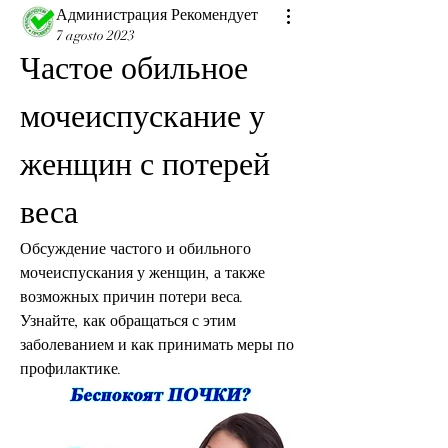
Администрация Рекомендует
7 agosto 2023
Частое обильное 
мочеиспускание у 
женщин с потерей 
веса
Обсуждение частого и обильного 
мочеиспускания у женщин, а также 
возможных причин потери веса. 
Узнайте, как обращаться с этим 
заболеванием и как принимать меры по 
профилактике.