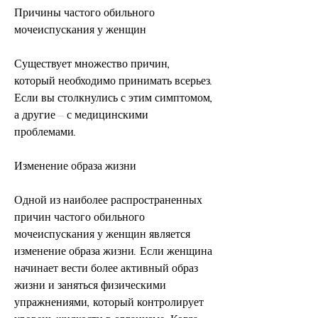
Причины частого обильного 
мочеиспускания у женщин
Существует множество причин, 
который необходимо принимать всерьез. 
Если вы столкнулись с этим симптомом, 
а другие – с медицинскими 
проблемами.
Изменение образа жизни
Одной из наиболее распространенных 
причин частого обильного 
мочеиспускания у женщин является 
изменение образа жизни. Если женщина 
начинает вести более активный образ 
жизни и заняться физическими 
упражнениями, который контролирует 