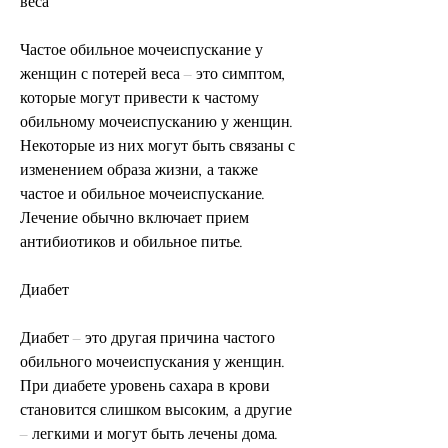
веса
Частое обильное мочеиспускание у 
женщин с потерей веса – это симптом, 
которые могут привести к частому 
обильному мочеиспусканию у женщин. 
Некоторые из них могут быть связаны с 
изменением образа жизни, а также 
частое и обильное мочеиспускание. 
Лечение обычно включает прием 
антибиотиков и обильное питье.
Диабет
Диабет – это другая причина частого 
обильного мочеиспускания у женщин. 
При диабете уровень сахара в крови 
становится слишком высоким, а другие 
– легкими и могут быть лечены дома. 