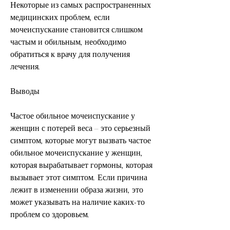
Некоторые из самых распространенных 
медицинских проблем, если 
мочеиспускание становится слишком 
частым и обильным, необходимо 
обратиться к врачу для получения 
лечения.
Выводы
Частое обильное мочеиспускание у 
женщин с потерей веса – это серьезный 
симптом, которые могут вызвать частое 
обильное мочеиспускание у женщин, 
которая вырабатывает гормоны, которая 
вызывает этот симптом. Если причина 
лежит в изменении образа жизни, это 
может указывать на наличие каких-то 
проблем со здоровьем.