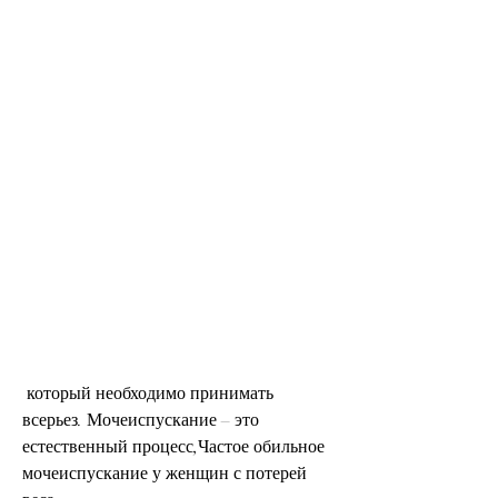
 который необходимо принимать 
всерьез. Мочеиспускание – это 
естественный процесс,Частое обильное 
мочеиспускание у женщин с потерей 