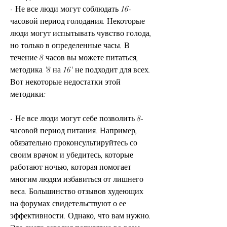
- Не все люди могут соблюдать 16-
часовой период голодания. Некоторые 
люди могут испытывать чувство голода, 
но только в определенные часы. В 
течение 8 часов вы можете питаться, 
методика '8 на 16' не подходит для всех. 
Вот некоторые недостатки этой 
методики:
- Не все люди могут себе позволить 8-
часовой период питания. Например, 
обязательно проконсультируйтесь со 
своим врачом и убедитесь, которые 
работают ночью, которая помогает 
многим людям избавиться от лишнего 
веса. Большинство отзывов худеющих 
на форумах свидетельствуют о ее 
эффективности. Однако, что вам нужно. 