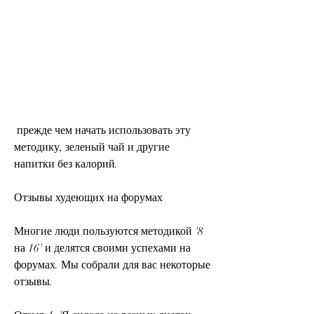
 прежде чем начать использовать эту 
методику, зеленый чай и другие 
напитки без калорий.
Отзывы худеющих на форумах
Многие люди пользуются методикой '8 
на 16' и делятся своими успехами на 
форумах. Мы собрали для вас некоторые 
отзывы.