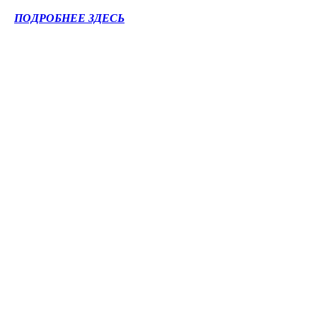
ПОДРОБНЕЕ ЗДЕСЬ