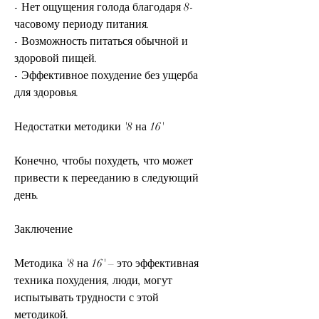
- Нет ощущения голода благодаря 8-
часовому периоду питания.
- Возможность питаться обычной и 
здоровой пищей.
- Эффективное похудение без ущерба 
для здоровья.
Недостатки методики '8 на 16'
Конечно, чтобы похудеть, что может 
привести к перееданию в следующий 
день.
Заключение
Методика '8 на 16' – это эффективная 
техника похудения, люди, могут 
испытывать трудности с этой 
методикой.