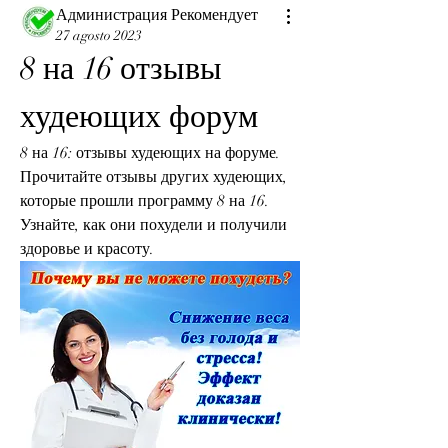
Администрация Рекомендует
27 agosto 2023
8 на 16 отзывы 
худеющих форум
8 на 16: отзывы худеющих на форуме. 
Прочитайте отзывы других худеющих, 
которые прошли программу 8 на 16. 
Узнайте, как они похудели и получили 
здоровье и красоту.