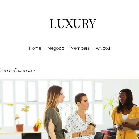
LUXURY
Home
Negozio
Members
Articoli
cerce di mercato