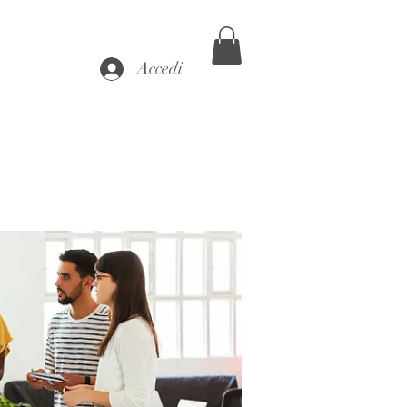
Accedi