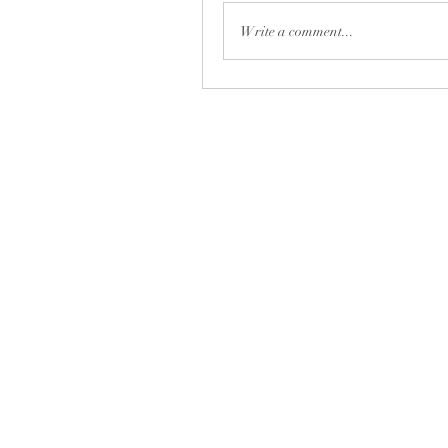
Write a comment...