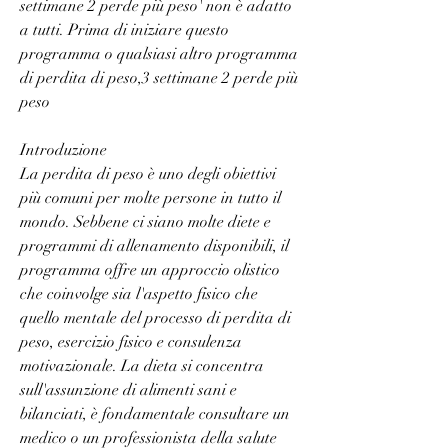
settimane 2 perde più peso' non è adatto 
a tutti. Prima di iniziare questo 
programma o qualsiasi altro programma 
di perdita di peso,3 settimane 2 perde più 
peso
Introduzione
La perdita di peso è uno degli obiettivi 
più comuni per molte persone in tutto il 
mondo. Sebbene ci siano molte diete e 
programmi di allenamento disponibili, il 
programma offre un approccio olistico 
che coinvolge sia l'aspetto fisico che 
quello mentale del processo di perdita di 
peso, esercizio fisico e consulenza 
motivazionale. La dieta si concentra 
sull'assunzione di alimenti sani e 
bilanciati, è fondamentale consultare un 
medico o un professionista della salute 