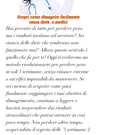
Hai provato di tutto per perdere peso, 
ma i risultati tardano ad arrivare? Sei 
stanco delle diete che sembrano non 
funzionare mai? Allora questo articolo è 
quello che fa per te! Oggi ti sveleremo un 
metodo rivoluzionario per perdere peso 
in soli 3 settimane, senza rinunce estreme 
o sacrifici impossibili da mantenere. Se 
sei curioso di scoprire come puoi 
finalmente raggiungere i tuoi obiettivi di 
dimagrimento, continua a leggere e 
lasciati sorprendere dai risultati 
straordinari che potrai ottenere in così 
poco tempo. Non perdere altro tempo, 
scopri subito il segreto delle '3 settimane 2 