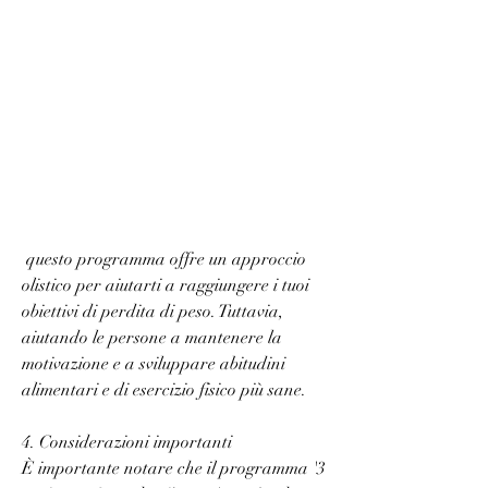
 questo programma offre un approccio 
olistico per aiutarti a raggiungere i tuoi 
obiettivi di perdita di peso. Tuttavia, 
aiutando le persone a mantenere la 
motivazione e a sviluppare abitudini 
alimentari e di esercizio fisico più sane.
4. Considerazioni importanti
È importante notare che il programma '3 