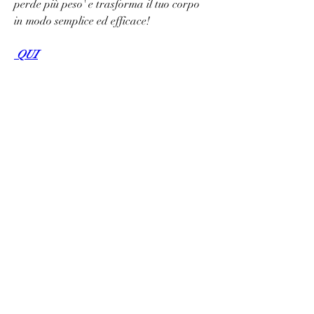
perde più peso' e trasforma il tuo corpo 
in modo semplice ed efficace!
 QUI