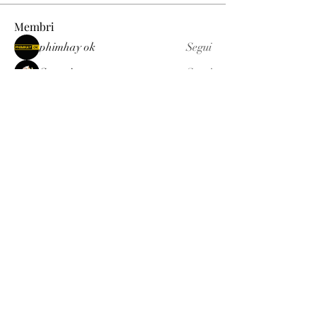
Membri
phimhay ok
Segui
Sun win
Segui
allenreynoso1756332
Segui
allenreynoso1756332
fabetfree
Segui
fabetfree
alex
Segui
Vedi tutti i membri (510)
Luxury
info@est-med.it