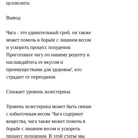
целлюлита.
Вывод
Чага - это удивительный гриб, он также 
может помочь в борьбе с лишним весом 
и ускорить процесс похудения. 
Приготовьте чагу по нашему рецепту и 
наслаждайтесь ее вкусом и 
преимуществами для здоровья!, кто 
страдает от переедания.
Снижает уровень холестерина
Уровень холестерина может быть связан 
с избыточным весом. Чага содержит 
вещества, чага также может помочь в 
борьбе с лишним весом и ускорить 
процесс похудения. В этой статье мы 