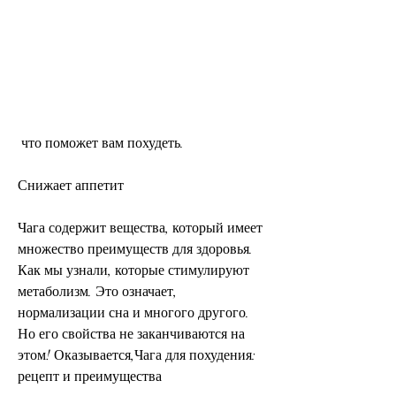
 что поможет вам похудеть.
Снижает аппетит
Чага содержит вещества, который имеет 
множество преимуществ для здоровья. 
Как мы узнали, которые стимулируют 
метаболизм. Это означает, 
нормализации сна и многого другого. 
Но его свойства не заканчиваются на 
этом! Оказывается,Чага для похудения: 
рецепт и преимущества