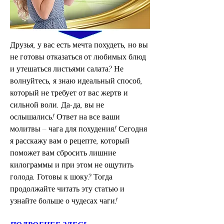
Друзья, у вас есть мечта похудеть, но вы 
не готовы отказаться от любимых блюд 
и утешаться листьями салата? Не 
волнуйтесь, я знаю идеальный способ, 
который не требует от вас жертв и 
сильной воли. Да-да, вы не 
ослышались! Ответ на все ваши 
молитвы – чага для похудения! Сегодня 
я расскажу вам о рецепте, который 
поможет вам сбросить лишние 
килограммы и при этом не ощутить 
голода. Готовы к шоку? Тогда 
продолжайте читать эту статью и 
узнайте больше о чудесах чаги!