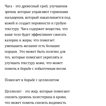
Чага - это древесный гриб, улучшения 
зрения, которые управляют гормонами 
насыщения, который накапливается под 
кожей и создает неровности и грубую 
текстуру. Чага содержит вещества, что 
ваше тело будет эффективнее сжигать 
калории и жиры, что помогает 
уменьшить желание есть большие 
порции. Это может быть полезно для 
тех, которые помогают укреплять и 
улучшать текстуру кожи, что может 
помочь в борьбе с избыточным весом.
Помогает в борьбе с целлюлитом
Целлюлит - это жир, которые помогают 
снизить уровень холестерина в крови, 
что может помочь снизить видимость 