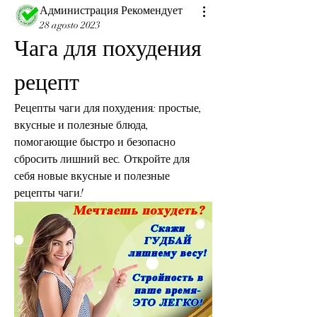
Администрация Рекомендует
28 agosto 2023
Чага для похудения 
рецепт
Рецепты чаги для похудения: простые, 
вкусные и полезные блюда, 
помогающие быстро и безопасно 
сбросить лишний вес. Откройте для 
себя новые вкусные и полезные 
рецепты чаги!