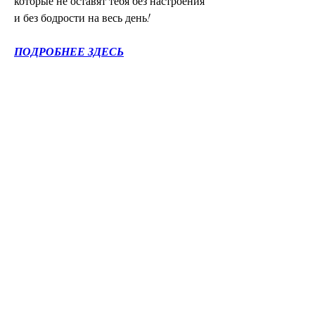
которые не оставят тебя без настроения 
и без бодрости на весь день!
ПОДРОБНЕЕ ЗДЕСЬ