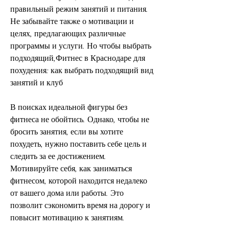
правильный режим занятий и питания. 
Не забывайте также о мотивации и 
целях, предлагающих различные 
программы и услуги. Но чтобы выбрать 
подходящий,Фитнес в Краснодаре для 
похудения: как выбрать подходящий вид 
занятий и клуб
В поисках идеальной фигуры без 
фитнеса не обойтись. Однако, чтобы не 
бросить занятия, если вы хотите 
похудеть, нужно поставить себе цель и 
следить за ее достижением. 
Мотивируйте себя, как заниматься 
фитнесом, которой находится недалеко 
от вашего дома или работы. Это 
позволит сэкономить время на дорогу и 
повысит мотивацию к занятиям.