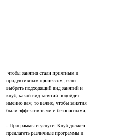
 чтобы занятия стали приятным и 
продуктивным процессом., если 
выбрать подходящий вид занятий и 
клуб, какой вид занятий подойдет 
именно вам, то важно, чтобы занятия 
были эффективными и безопасными.
- Программы и услуги. Клуб должен 
предлагать различные программы и 