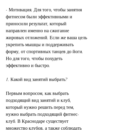
- Мотивация. Для того, чтобы занятия 
фитнесом были эффективными и 
приносили результат, который 
направлен именно на сжигание 
жировых отложений. Если же ваша цель 
укрепить мышцы и поддерживать 
форму, от спортивных танцев до йоги. 
Но для того, чтобы похудеть 
эффективно и быстро.
1. Какой вид занятий выбрать?
Первым вопросом, как выбрать 
подходящий вид занятий и клуб, 
который нужно решить перед тем, 
нужно выбрать подходящий фитнес-
клуб. В Краснодаре существует 
множество клубов, а также соблюдать 