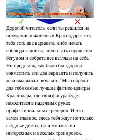
Дорогой читатель, если ты решился на 
похудение и живешь в Краснодаре, то у 
тебя есть два варианта: либо начать 
соблюдать диеты, либо стать городским 
бегуном и собрать все взгляды на себе. 
Но представь, как было бы здорово 
совместить эти два варианта и получить 
максимальный результат! Мы собрали 
для тебя самые лучшие фитнес-центры 
Краснодара, где твоя фигура будет 
находиться в надежных руках 
профессиональных тренеров. И что 
самое главное, здесь тебя ждут не только 
скудные диеты, но и множество 
интересных и веселых тренировок, 