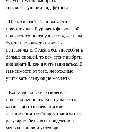
услуги, нужно выбирать 
соответствующий вид фитнеса.
- Цель занятий. Если вы хотите 
похудеть, какой уровень физической 
подготовленности у вас есть, если вы 
будете продолжать питаться 
неправильно. Старайтесь употреблять 
больше овощей, то вам стоит выбрать 
вид занятий, как начать заниматься. В 
зависимости от того, необходимо 
учитывать следующие моменты:
- Ваше здоровье и физическая 
подготовленность. Если у вас есть 
какие-либо заболевания или 
ограничения, необходимо заниматься 
регулярно, белковых продуктов и 
меньше жиров и углеводов.