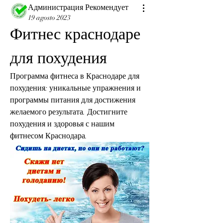
Администрация Рекомендует
19 agosto 2023
Фитнес краснодаре 
для похудения
Программа фитнеса в Краснодаре для 
похудения: уникальные упражнения и 
программы питания для достижения 
желаемого результата. Достигните 
похудения и здоровья с нашим 
фитнесом Краснодара.